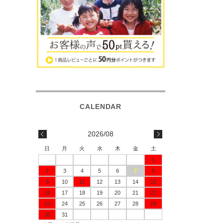
2026/08
日
月
火
水
木
金
土
1
2
3
4
5
6
7
8
9
10
11
12
13
14
15
16
17
18
19
20
21
22
23
24
25
26
27
28
29
30
31