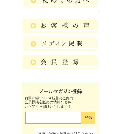
お買い得SALEや新着のご案内
会員様限定販売の情報などを
いち早くお届けいたします！
変更・解除・お知らせはこちら