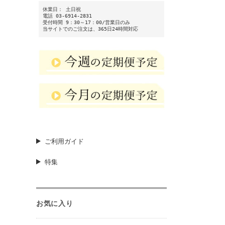
休業日： 土日祝
電話 03-6914-2831
受付時間 9：30～17：00/営業日のみ
当サイトでのご注文は、365日24時間対応
ご利用ガイド
特集
お気に入り