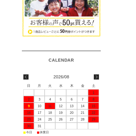
2026/08
日
月
火
水
木
金
土
1
2
3
4
5
6
7
8
9
10
11
12
13
14
15
16
17
18
19
20
21
22
23
24
25
26
27
28
29
30
31
■
■
今日
休業日