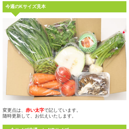
今週のKサイズ見本
変更点は、
赤い太字
で記しています。
随時更新して、お伝えいたします。