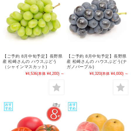
【ご予約 8月中旬予定】長野県
【ご予約 8月中旬予定】長野県
産 松崎さんの ハウスぶどう
産 松崎さんの ハウスぶどう(ナ
（シャインマスカット)
ガノパープル)
¥4,536
(本体 ¥4,200)
～
¥4,320
(本体 ¥4,000)
～