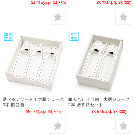
¥4,914
(本体 ¥4,550)
¥5,724
(本体 ¥5,300)
選べるアソート！大瓶ジュース
組み合わせ自由！大瓶ジュース
3本 贈答箱
2本 贈答箱セット
¥5,086
(本体 ¥4,700)
～
¥3,574
(本体 ¥3,300)
～