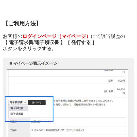
【ご利用方法】
お客様の
ログインページ（マイページ）
にて該当履歴の
【 電子請求書/電子領収書 】［ 発行する ］
ボタンをクリックする。