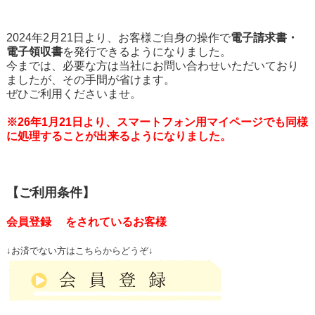
2024年2月21日より、お客様ご自身の操作で
電子請求書・
電子領収書
を発行できるようになりました。
今までは、必要な方は当社にお問い合わせいただいており
ましたが、その手間が省けます。
ぜひご利用くださいませ。
※26年1月21日より、スマートフォン用マイページでも同様
に処理することが出来るようになりました。
【ご利用条件】
会員登録 をされているお客様
↓お済でない方はこちらからどうぞ↓