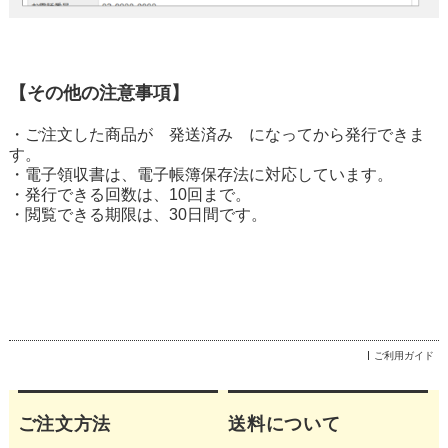
【その他の注意事項】
・ご注文した商品が 発送済み になってから発行できま
す。
・電子領収書は、電子帳簿保存法に対応しています。
・発行できる回数は、10回まで。
・閲覧できる期限は、30日間です。
ご利用ガイド
ご注文方法
送料について