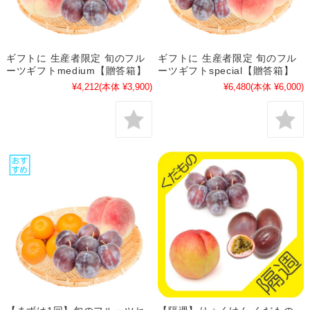
ギフトに 生産者限定 旬のフル
ギフトに 生産者限定 旬のフル
ーツギフトmedium【贈答箱】
ーツギフトspecial【贈答箱】
¥4,212
(本体 ¥3,900)
¥6,480
(本体 ¥6,000)