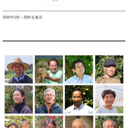
30件中1件～30件を表示