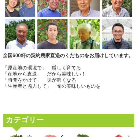
全国600軒の契約農家直送のくだものをお届けしています。
「原産地の環境で」 厳しく育てる
「産地から直送」 だから美味しい！
「時間をかけて」 味が濃くなる
「生産者と協力して」 旬の美味しいものを
カテゴリー