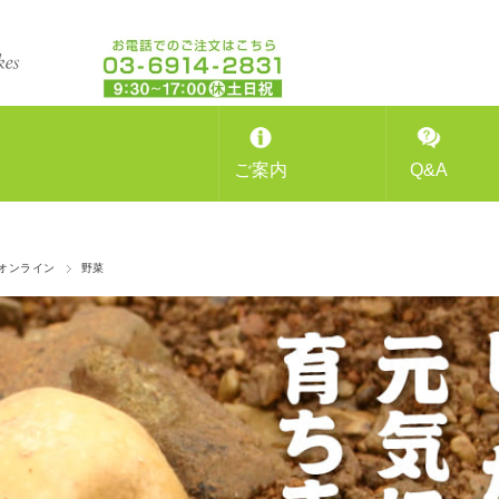
ご案内
Q&A
オンライン
野菜