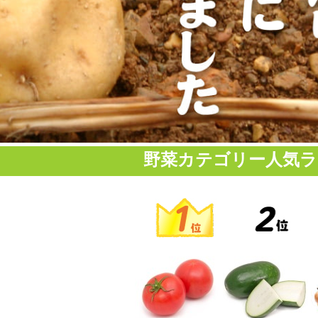
野菜カテゴリー人気ラ