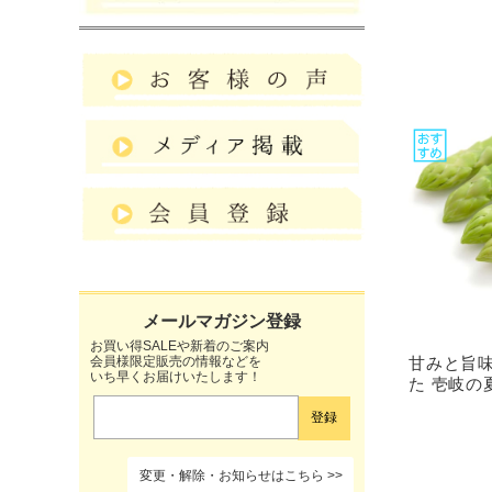
お買い得SALEや新着のご案内
甘みと旨味
会員様限定販売の情報などを
いち早くお届けいたします！
た 壱岐の
変更・解除・お知らせはこちら