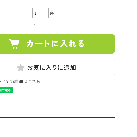
袋
○
ついての詳細はこちら