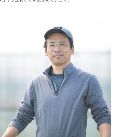
やカリウムもたくさん含んでいます。