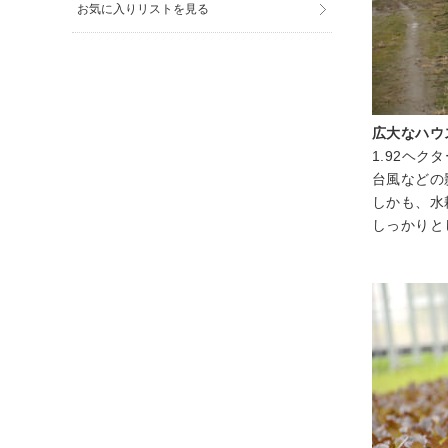
お気に入りリストを見る
広大なハウ
1.92ヘ
台風などの
しかも、水
しっかりと