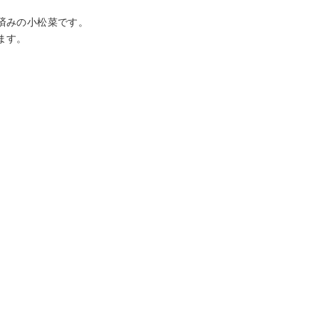
済みの小松菜です。
ます。