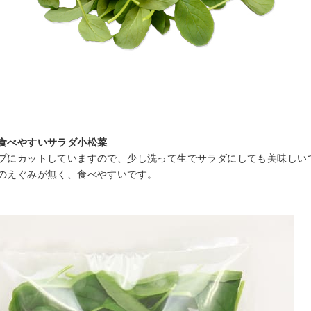
食べやすいサラダ小松菜
プにカットしていますので、少し洗って生でサラダにしても美味しい
のえぐみが無く、食べやすいです。