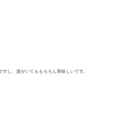
ですし、湯がいてももちろん美味しいです。