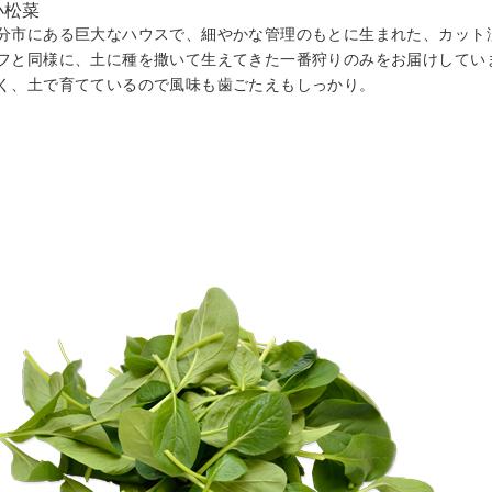
分市にある巨大なハウスで、細やかな管理のもとに生まれた、カット
フと同様に、土に種を撒いて生えてきた一番狩りのみをお届けしてい
く、土で育てているので風味も歯ごたえもしっかり。