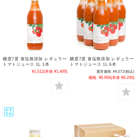
糖度7度 食塩無添加 レギュラー
糖度7度 食塩無添加 レギュラー
トマトジュース 1L 1本
トマトジュース 1L 6本
¥1,512
(本体 ¥1,400)
通常価格:
¥9,072
(税込)
価格:
¥8,856
(本体 ¥8,200)