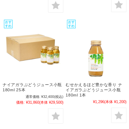
ナイアガラぶどうジュース小瓶
むせかえるほど豊かな香り ナ
180ml 25本
イアガラぶどうジュース小瓶
180ml 1本
通常価格:
¥32,400
(税込)
¥1,296
(本体 ¥1,200)
価格:
¥31,860
(本体 ¥29,500)