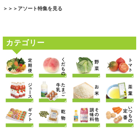
＞＞＞アソート特集を見る
カテゴリー