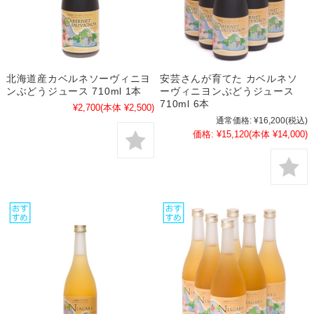
北海道産カベルネソーヴィニヨ
安芸さんが育てた カベルネソ
ンぶどうジュース 710ml 1本
ーヴィニヨンぶどうジュース
710ml 6本
¥2,700
(本体 ¥2,500)
通常価格:
¥16,200
(税込)
価格:
¥15,120
(本体 ¥14,000)