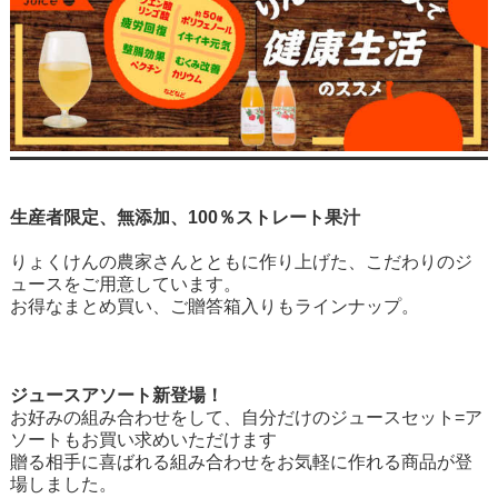
生産者限定、無添加、100％ストレート果汁
りょくけんの農家さんとともに作り上げた、こだわりのジ
ュースをご用意しています。
お得なまとめ買い、ご贈答箱入りもラインナップ。
ジュースアソート新登場！
お好みの組み合わせをして、自分だけのジュースセット=ア
ソートもお買い求めいただけます
贈る相手に喜ばれる組み合わせをお気軽に作れる商品が登
場しました。