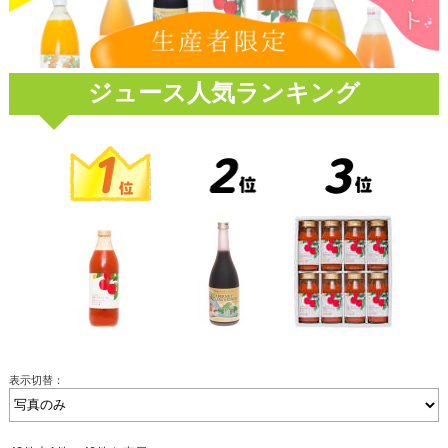
ジュース人気ランキング
表示切替：