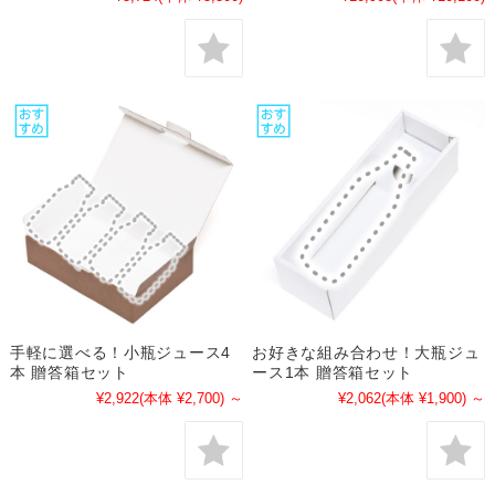
手軽に選べる！小瓶ジュース4
お好きな組み合わせ！大瓶ジュ
本 贈答箱セット
ース1本 贈答箱セット
¥2,922
(本体 ¥2,700)
～
¥2,062
(本体 ¥1,900)
～