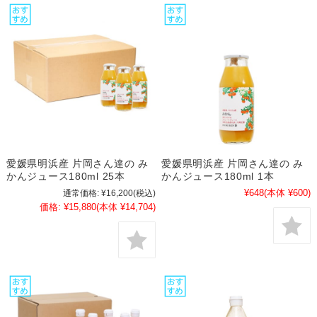
愛媛県明浜産 片岡さん達の み
愛媛県明浜産 片岡さん達の み
かんジュース180ml 25本
かんジュース180ml 1本
¥648
(本体 ¥600)
通常価格:
¥16,200
(税込)
価格:
¥15,880
(本体 ¥14,704)