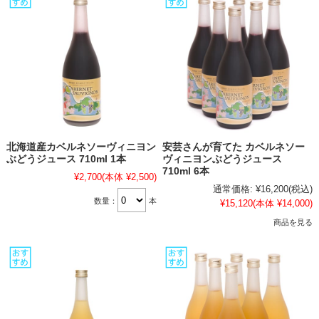
北海道産カベルネソーヴィニヨン
安芸さんが育てた カベルネソー
ぶどうジュース 710ml 1本
ヴィニヨンぶどうジュース
710ml 6本
¥2,700
(本体 ¥2,500)
通常価格:
¥16,200
(税込)
数量：
本
¥15,120
(本体 ¥14,000)
商品を見る