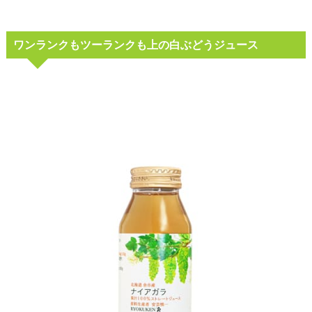
ワンランクもツーランクも上の白ぶどうジュース