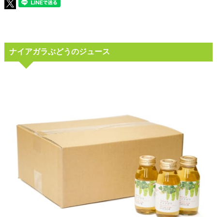
ナイアガラぶどうのジュース