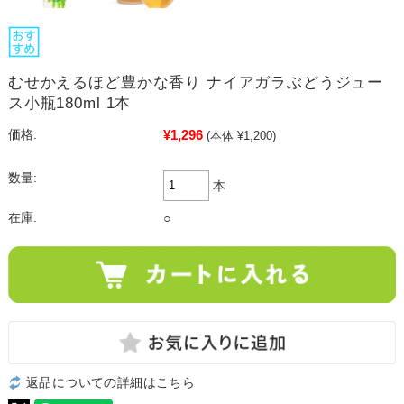
むせかえるほど豊かな香り ナイアガラぶどうジュー
ス小瓶180ml 1本
¥1,296
価格:
(本体 ¥1,200)
数量:
本
在庫:
○
返品についての詳細はこちら