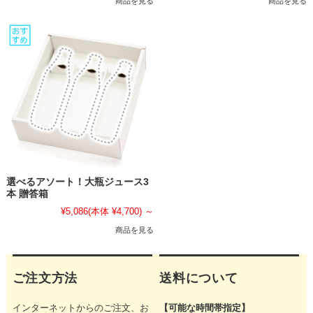
商品を見る
商品を見る
選べるアソート！大瓶ジュース3
本 贈答箱
¥5,086
(本体 ¥4,700)
～
商品を見る
ご注文方法
送料について
インターネットからのご注文、お
【可能な時間帯指定】