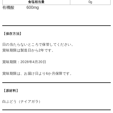
食塩相当量
0g
有機酸 600mg
【保存方法】
日の当たらないところで保管してください。
賞味期限は製造日から2年です。
賞味期限：2028年4月20日
賞味期限は、お届け日より6か月保障です。
【原材料】
白ぶどう（ナイアガラ）