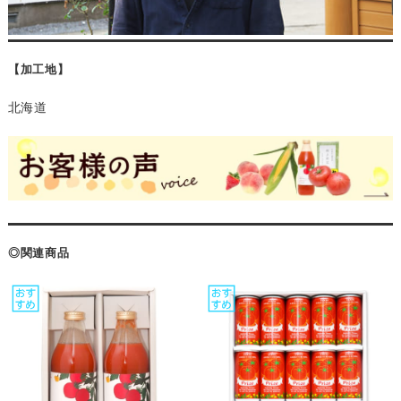
【加工地】
北海道
◎関連商品