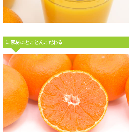
1. 素材にとことんこだわる