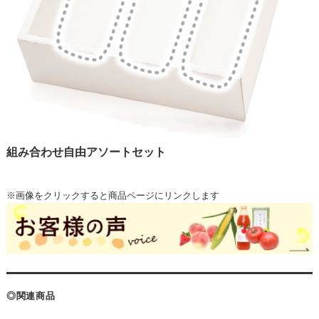
組み合わせ自由アソートセット
※画像をクリックすると商品ページにリンクします
◎関連商品