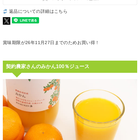
返品についての詳細はこちら
賞味期限が26年11月27日までのためお買い得！
契約農家さんのみかん100％ジュース