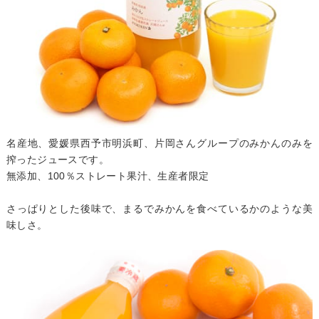
名産地、愛媛県西予市明浜町、片岡さんグループのみかんのみを
搾ったジュースです。
無添加、100％ストレート果汁、生産者限定
さっぱりとした後味で、まるでみかんを食べているかのような美
味しさ。