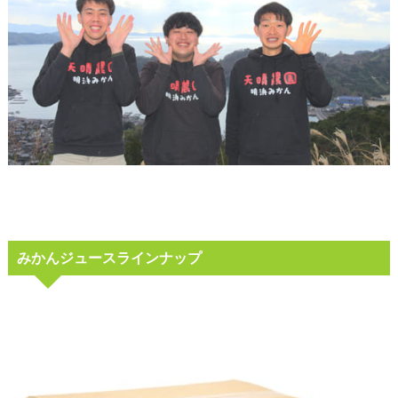
みかんジュースラインナップ