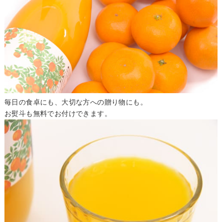
毎日の食卓にも、大切な方への贈り物にも。
お熨斗も無料でお付けできます。