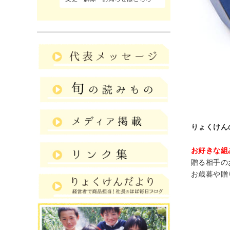
りょくけん
お好きな組
贈る相手の
お歳暮や贈