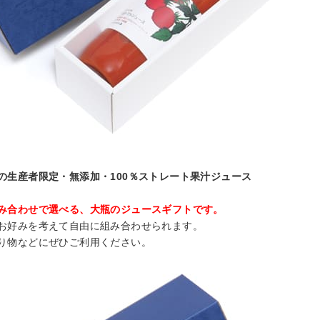
の生産者限定・無添加・100％ストレート果汁ジュース
み合わせで選べる、大瓶のジュースギフトです。
お好みを考えて自由に組み合わせられます。
り物などにぜひご利用ください。