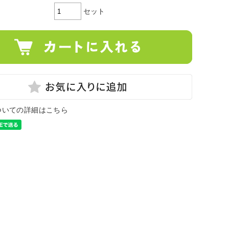
セット
ついての詳細はこちら