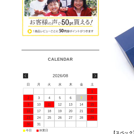
2026/08
日
月
火
水
木
金
土
1
2
3
4
5
6
7
8
9
10
11
12
13
14
15
16
17
18
19
20
21
22
23
24
25
26
27
28
29
30
31
■
■
今日
休業日
【スペック