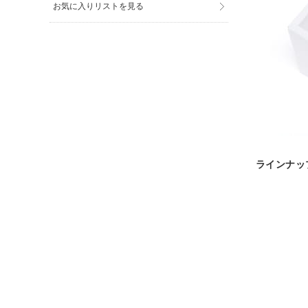
お気に入りリストを見る
ラインナッ