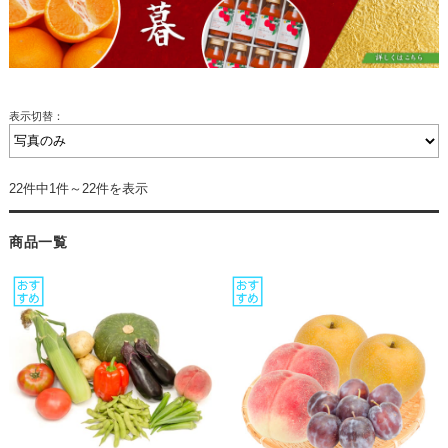
表示切替：
22件中1件～22件を表示
商品一覧