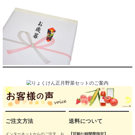
ご注文方法
送料について
インターネットからのご注文、お
【可能な時間帯指定】