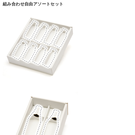
組み合わせ自由アソートセット