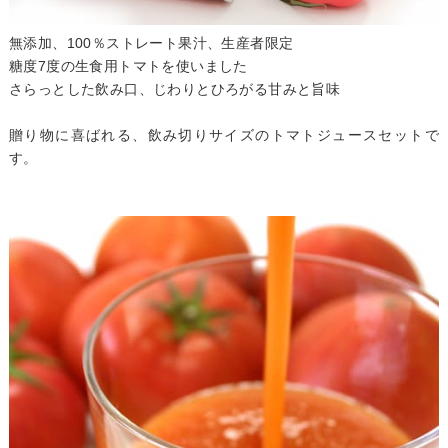
無添加、100％ストレート果汁、生産者限定
糖度7度の生食用トマトを使いました
さらっとした飲み口、じわりとひろがる甘みと旨味
贈り物に喜ばれる、飲み切りサイズのトマトジュースセットで
す。