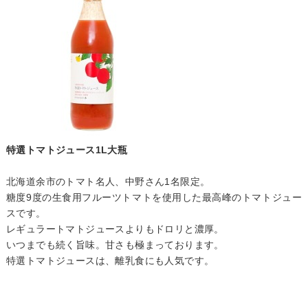
特選トマトジュース1L大瓶
北海道余市のトマト名人、中野さん1名限定。
糖度9度の生食用フルーツトマトを使用した最高峰のトマトジュー
スです。
レギュラートマトジュースよりもドロリと濃厚。
いつまでも続く旨味。甘さも極まっております。
特選トマトジュースは、離乳食にも人気です。