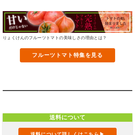
りょくけんのフルーツトマトの美味しさの理由とは？
フルーツトマト特集を見る
送料について
送料について詳しくはこちら▶