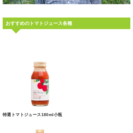
おすすめのトマトジュース各種
特選トマトジュース180ml小瓶