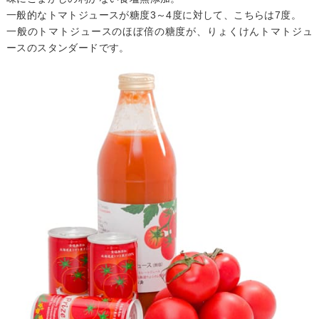
一般的なトマトジュースが糖度3～4度に対して、こちらは7度。
一般のトマトジュースのほぼ倍の糖度が、りょくけんトマトジュ
ースのスタンダードです。