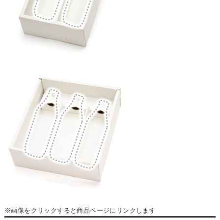
※画像をクリックすると商品ページにリンクします