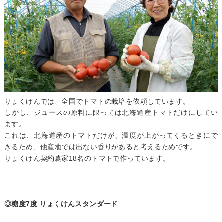
りょくけんでは、全国でトマトの栽培を依頼しています。
しかし、ジュースの原料に限っては北海道産トマトだけにしてい
ます。
これは、北海道産のトマトだけが、温度が上がってくるときにで
きるため、他産地では出ない香りがあると考えるためです。
りょくけん契約農家18名のトマトで作っています。
◎糖度7度 りょくけんスタンダード