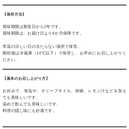
【保存方法】
賞味期限は製造日から2年です。
賞味期限は、お届け日より6か月保障です。
常温の涼しい日の当たらない場所で保管。
開栓後は冷蔵庫（10℃以下）で保管し、お早めにお召し上がりく
ださい。
【基本のお召し上がり方】
お好みで、海塩や、オリーブオイル、胡椒、レモン汁などを加え
ても美味しいです。
温めて飲んでも美味しいです。
料理の隠し味にも好適です。