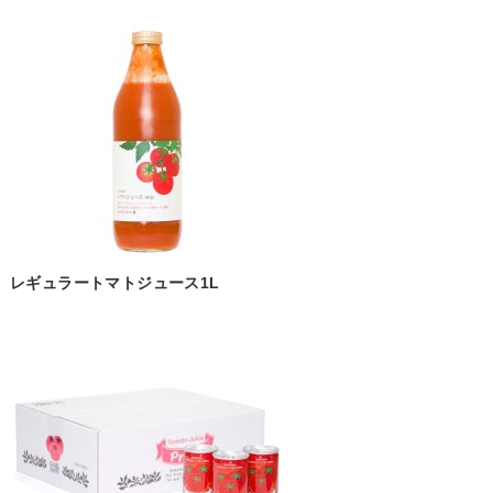
レギュラートマトジュース1L