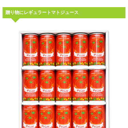
贈り物にレギュラートマトジュース