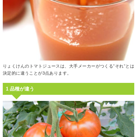
りょくけんのトマトジュースは、大手メーカーがつくる”それ”とは
決定的に違うことが3点あります。
1 品種が違う