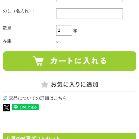
のし（名入れ）:
数量:
箱
在庫:
○
返品についての詳細はこちら
八尾の枝豆ギフトセット