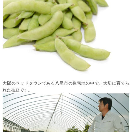
大阪のベッドタウンである八尾市の住宅地の中で、大切に育てら
れた枝豆です。