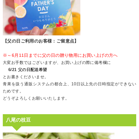
【父の日ご利用のお客様：ご留意点】
※～6月11日までに父の日の贈り物用にお買い上げの方へ
大変お手数ではございますが、お買い上げの際に備考欄に
6/21 父の日配送希望
とお書きくださいませ。
青果を扱う通販システムの都合上、10日以上先の日時指定ができない
ためです。
どうぞよろしくお願いいたします。
八尾の枝豆