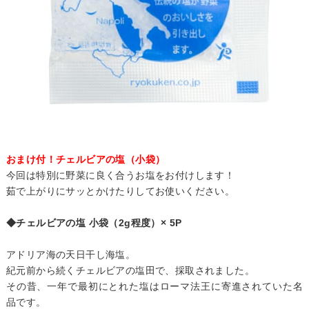
おまけ付！チェルビアの塩（小袋）
今回は特別に野菜に良く合うお塩をお付けします！
茹で上がりにサッとかけたりしてお使いください。
◆チェルビアの塩 小袋（2g程度）× 5P
アドリア海の天日干し海塩。
紀元前から続くチェルビアの塩田で、採取されました。
その昔、一年で最初にとれた塩はローマ法王に寄進されていた名
品です。