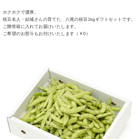
ホクホクで濃厚。
枝豆名人・結城さんの育てた、八尾の枝豆1kgギフトセットです。
ご贈答箱に入れてお届けいたします。
ご希望のお熨斗もお付けいたします（￥0）