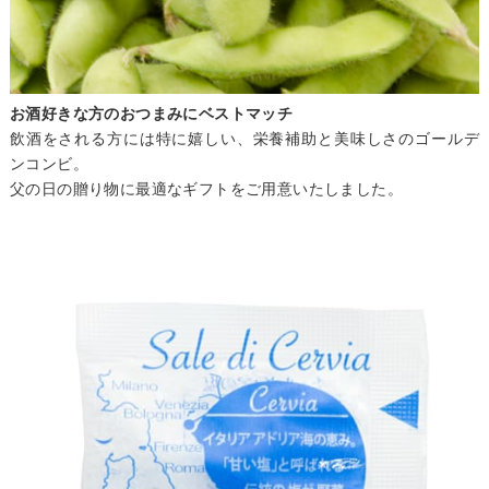
お酒好きな方のおつまみにベストマッチ
飲酒をされる方には特に嬉しい、栄養補助と美味しさのゴールデ
ンコンビ。
父の日の贈り物に最適なギフトをご用意いたしました。