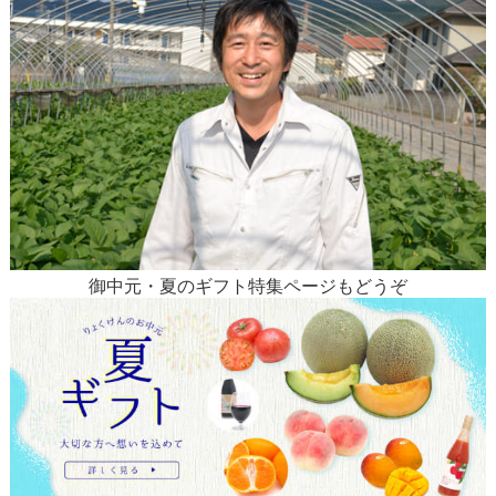
御中元・夏のギフト特集ページもどうぞ