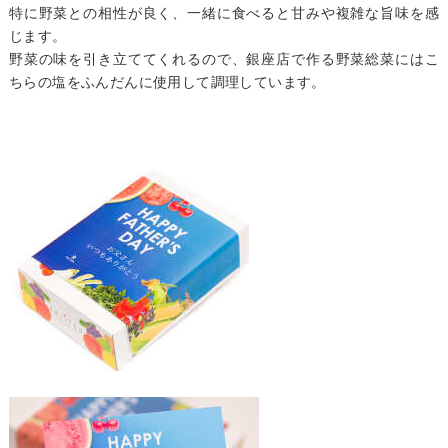
特に野菜との相性が良く、一緒に食べると甘みや複雑な旨味を感
じます。
野菜の味を引き立ててくれるので、銀座店で作る野菜総菜にはこ
ちらの塩をふんだんに使用して調理しています。