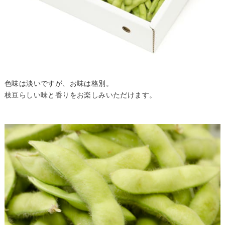
色味は淡いですが、お味は格別。
枝豆らしい味と香りをお楽しみいただけます。