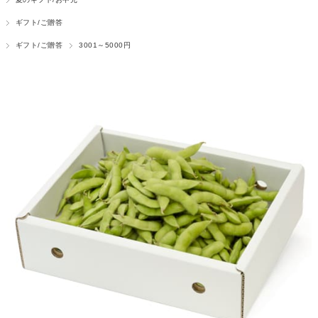
ギフト/ご贈答
ギフト/ご贈答
3001～5000円