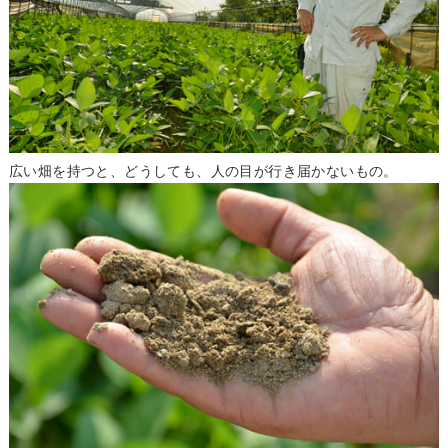
広い畑を持つと、どうしても、人の目が行き届かないもの。