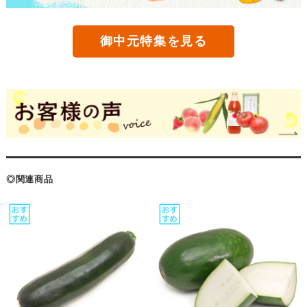
御中元特集を見る
◎関連商品