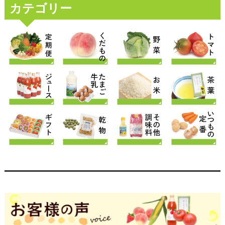
カテゴリー