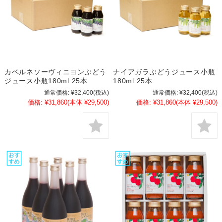
カベルネソーヴィニヨンぶどう
ナイアガラぶどうジュース小瓶
ジュース小瓶180ml 25本
180ml 25本
通常価格:
¥32,400
(税込)
通常価格:
¥32,400
(税込)
価格:
¥31,860
(本体 ¥29,500)
価格:
¥31,860
(本体 ¥29,500)