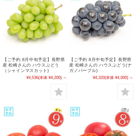
【ご予約 8月中旬予定】長野県
【ご予約 8月中旬予定】長野県
産 松崎さんの ハウスぶどう
産 松崎さんの ハウスぶどう(ナ
（シャインマスカット)
ガノパープル)
¥4,536
(本体 ¥4,200)
～
¥4,320
(本体 ¥4,000)
～