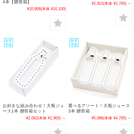
4本【贈答箱】
¥2,922
(本体 ¥2,700)
～
¥10,908
(本体 ¥10,100)
お好きな組み合わせ！大瓶ジュ
選べるアソート！大瓶ジュース
ース1本 贈答箱セット
3本 贈答箱
¥2,062
(本体 ¥1,900)
～
¥5,086
(本体 ¥4,700)
～