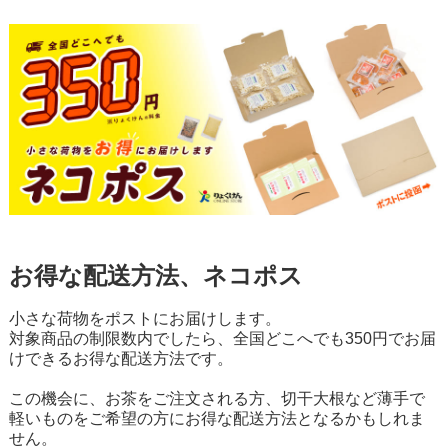
お得な配送方法、ネコポス
小さな荷物をポストにお届けします。
対象商品の制限数内でしたら、全国どこへでも350円でお届
けできるお得な配送方法です。
この機会に、お茶をご注文される方、切干大根など薄手で
軽いものをご希望の方にお得な配送方法となるかもしれま
せん。