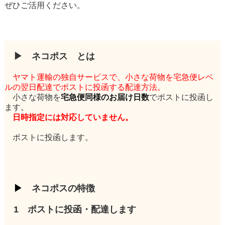
ぜひご活用ください。
▶ ネコポス とは
ヤマト運輸の独自サービスで、小さな荷物を宅急便レベ
ルの翌日配達でポストに投函する配達方法
。
小さな荷物を
宅急便同様のお届け日数
でポストに投函し
ます。
日時指定には対応していません。
ポストに投函します。
▶
ネコポスの特徴
1 ポストに投函・配達します