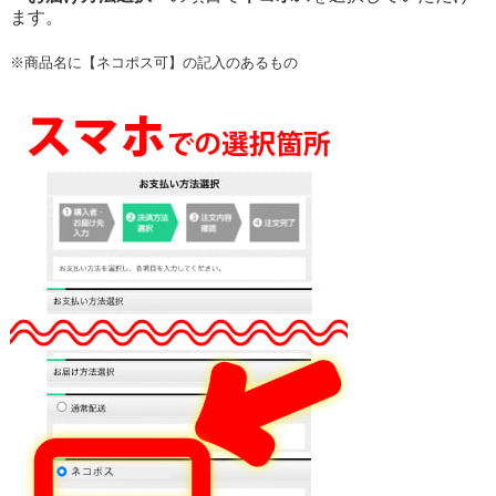
ます。
※
商品名に【ネコポス可】の記入のあるもの