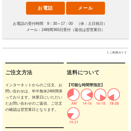
お電話
メール
お電話の受付時間 9：30～17：00 （休：土日祝日）
メール：24時間365日受付（返信は翌営業日）
ご利用ガイド
ご注文方法
送料について
インターネットからのご注文、お
【可能な時間帯指定】
問い合わせは、年中無休24時間承
っております。休業日にいただい
たお問い合わせのご返信、ご注文
の確認は翌営業日となります。