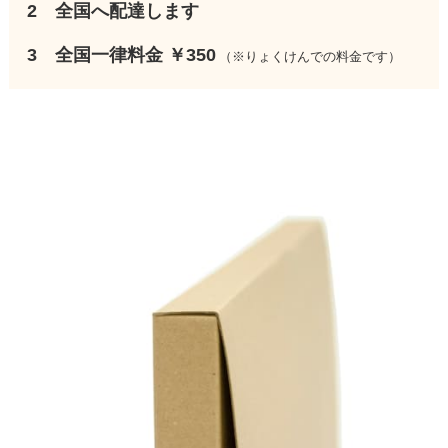
2
全国へ配達します
3 全国一律料金
￥350
（※りょくけんでの料金です）