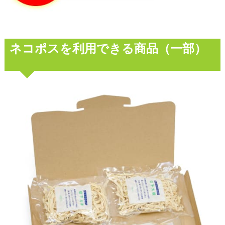
ネコポスを利用できる商品（一部）