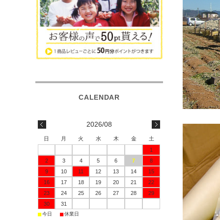
2026/08
日
月
火
水
木
金
土
1
2
3
4
5
6
7
8
9
10
11
12
13
14
15
16
17
18
19
20
21
22
23
24
25
26
27
28
29
30
31
■
■
今日
休業日