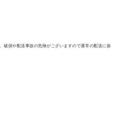
、破損や配送事故の危険がございますので通常の配送に振