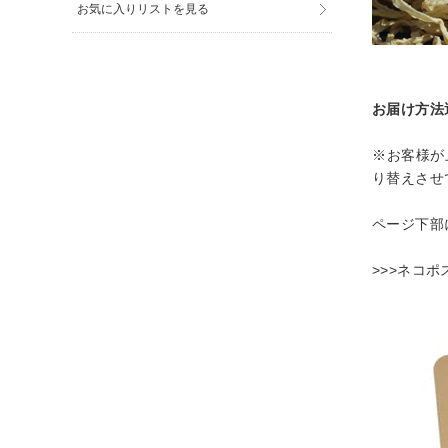
お気に入りリストを見る
お届け方法
※お客様が
り替えさせ
ページ下部
>>>ネコ