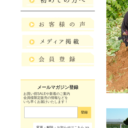
お買い得SALEや新着のご案内
会員様限定販売の情報などを
いち早くお届けいたします！
変更・解除・お知らせはこちら