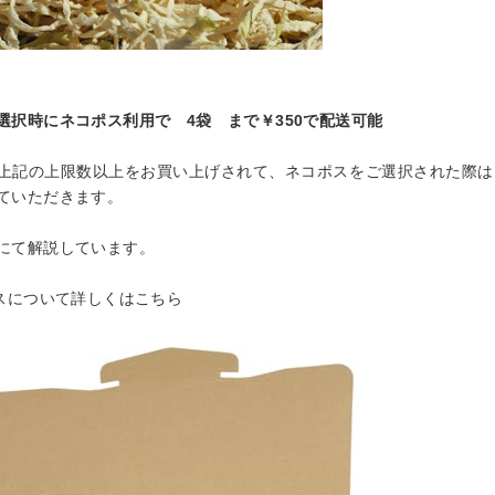
選択時にネコポス利用で 4袋 まで￥350で配送可能
上記の上限数以上をお買い上げされて、ネコポスをご選択された際は
ていただきます。
にて解説しています。
ポスについて詳しくはこちら