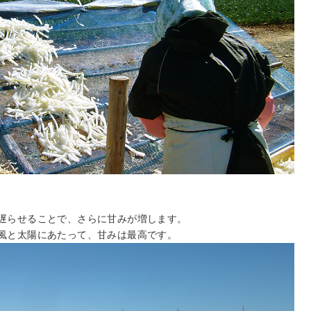
遅らせることで、さらに甘みが増します。
風と太陽にあたって、甘みは最高です。