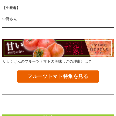
【生産者】
中野さん
りょくけんのフルーツトマトの美味しさの理由とは？
フルーツトマト特集を見る