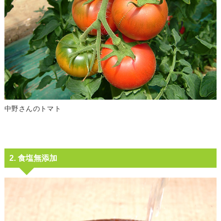
中野さんのトマト
2. 食塩無添加