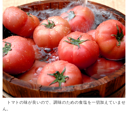
トマトの味が良いので、調味のための食塩を一切加えていませ
ん。