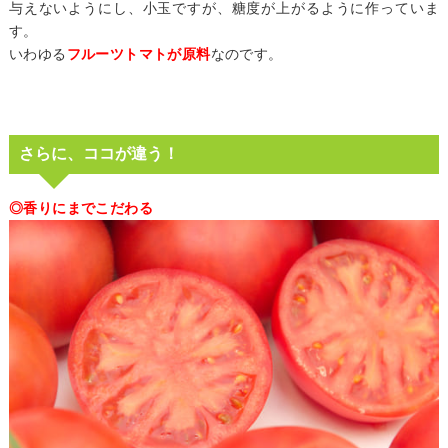
与えないようにし、小玉ですが、糖度が上がるように作っていま
す。
いわゆる
フルーツトマトが原料
なのです。
さらに、ココが違う！
◎香りにまでこだわる