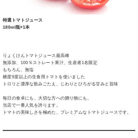
特選トマトジュース
180ml瓶×1本
りょくけんトマトジュース最高峰
無添加、100％ストレート果汁、生産者1名限定
もちろん、無塩
糖度9度以上の生食用トマトを使いました
トロリと濃厚な飲みごたえ、じわりとひろがる甘みと旨味
毎日の食卓にも、大切な方への贈り物にも。
当店で一番人気を誇ります。
トマトの美味しさを極めた、プレミアムなトマトジュースです。