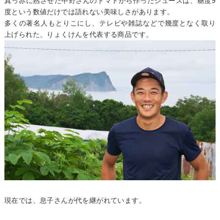
真っ赤に熟させた中野さんのトマトから作ったジュースは、糖度9
度という数値だけでは語れない美味しさがあります。
多くの著名人もとりこにし、テレビや雑誌などで幾度となく取り
上げられた、りょくけんを代表する商品です。
現在では、息子さんが代を継がれています。