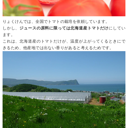
りょくけんでは、全国でトマトの栽培を依頼しています。
しかし、
ジュースの原料に限っては北海道産トマトだけ
にしてい
ます。
これは、北海道産のトマトだけが、温度が上がってくるときにで
きるため、他産地では出ない香りがあると考えるためです。