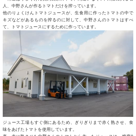
人、中野さんが作るトマトだけを搾っています。
他のりょくけんトマトジュースが、生食用に作ったトマトの中で
キズなどがあるものを搾るのに対して、中野さんのトマトはすべ
て、トマトジュースにするために作っています。
ジュース工場もすぐ側にあるため、ぎりぎりまで赤く熟させ、食
味をあげたトマトを使用しています。