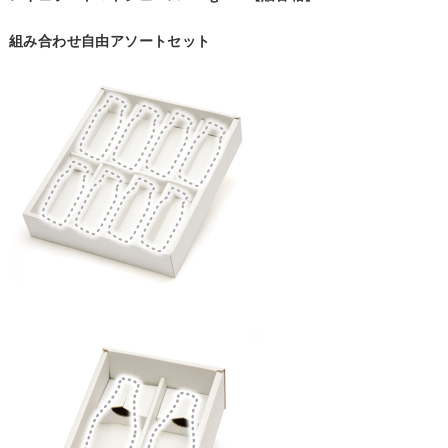
組み合わせ自由アソートセット