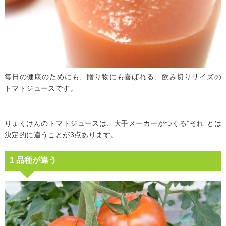
毎日の健康のためにも、贈り物にも喜ばれる、飲み切りサイズの
トマトジュースです。
りょくけんのトマトジュースは、大手メーカーがつくる”それ”とは
決定的に違うことが3点あります。
1 品種が違う