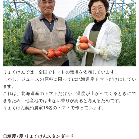
りょくけんでは、全国でトマトの栽培を依頼しています。
しかし、ジュースの原料に限っては北海道産トマトだけにしてい
ます。
これは、北海道産のトマトだけが、温度が上がってくるときにで
きるため、他産地では出ない香りがあると考えるためです。
りょくけん契約農家18名のトマトで作っています。
◎糖度7度 りょくけんスタンダード