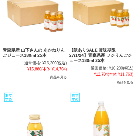
青森県産 山下さんの あかねりん
【訳ありSALE 賞味期限
ごジュース180ml 25本
27/1/24】青森県産 フジりんごジ
ュース180ml 25本
通常価格:
¥16,200
(税込)
通常価格:
¥16,200
(税込)
¥15,880
(本体 ¥14,704)
¥12,704
(本体 ¥11,763)
商品を見る
商品を見る