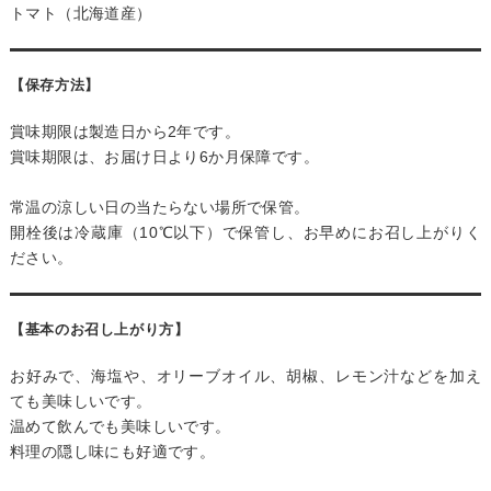
トマト（北海道産）
【保存方法】
賞味期限は製造日から2年です。
賞味期限は、お届け日より6か月保障です。
常温の涼しい日の当たらない場所で保管。
開栓後は冷蔵庫（10℃以下）で保管し、お早めにお召し上がりく
ださい。
【基本のお召し上がり方】
お好みで、海塩や、オリーブオイル、胡椒、レモン汁などを加え
ても美味しいです。
温めて飲んでも美味しいです。
料理の隠し味にも好適です。