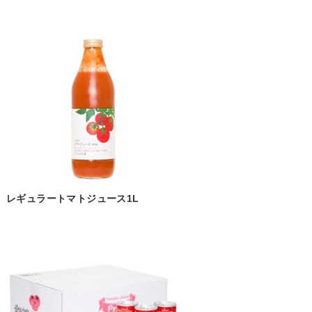
レギュラートマトジュース1L