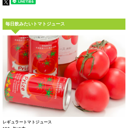
毎日飲みたいトマトジュース
レギュラートマトジュース