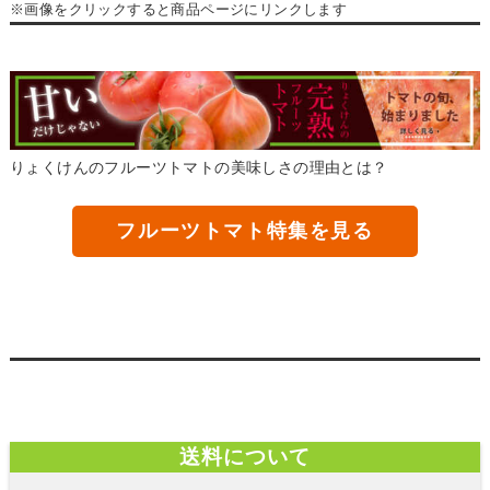
※画像をクリックすると商品ページにリンクします
りょくけんのフルーツトマトの美味しさの理由とは？
フルーツトマト特集を見る
送料について