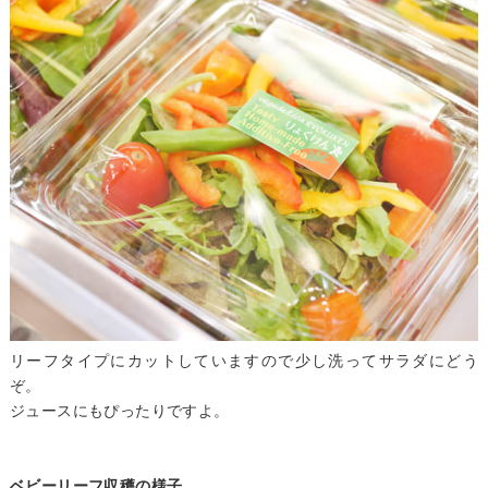
リーフタイプにカットしていますので少し洗ってサラダにどう
ぞ。
ジュースにもぴったりですよ。
ベビーリーフ収穫の様子