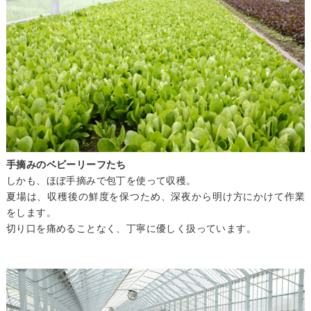
手摘みのベビーリーフたち
しかも、ほぼ手摘みで包丁を使って収穫。
夏場は、収穫後の鮮度を保つため、深夜から明け方にかけて作業
をします。
切り口を痛めることなく、丁寧に優しく扱っています。