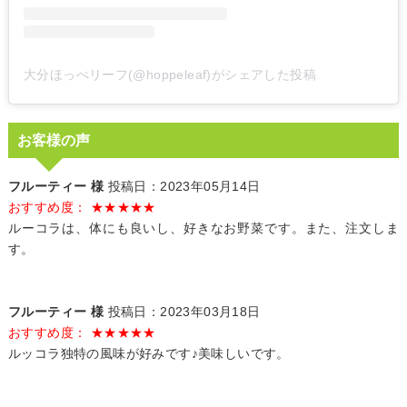
大分ほっぺリーフ(@hoppeleaf)がシェアした投稿
お客様の声
フルーティー 様
投稿日：2023年05月14日
おすすめ度： ★★★★★
ルーコラは、体にも良いし、好きなお野菜です。また、注文しま
す。
フルーティー 様
投稿日：2023年03月18日
おすすめ度： ★★★★★
ルッコラ独特の風味が好みです♪美味しいです。