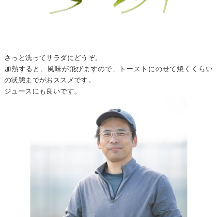
さっと洗ってサラダにどうぞ。
加熱すると、風味が飛びますので、トーストにのせて焼くくらい
の状態までがおススメです。
ジュースにも良いです。