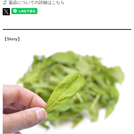
返品についての詳細はこちら
【Story】