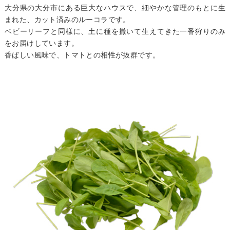
大分県の大分市にある巨大なハウスで、細やかな管理のもとに生
まれた、カット済みのルーコラです。
ベビーリーフと同様に、土に種を撒いて生えてきた一番狩りのみ
をお届けしています。
香ばしい風味で、トマトとの相性が抜群です。