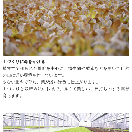
土づくりに命をかける
植物性で作られた堆肥を中心に、微生物や酵素などを用いて自然
の山に近い環境を作っています。
少ない肥料で育ち、葉が淡い緑色に仕上がります。
土づくりと栽培方法のお陰で、厚くて美しい、日持ちのする葉が
育ちます。