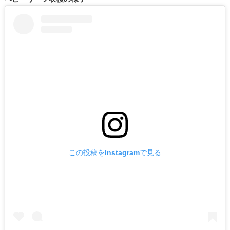
この投稿をInstagramで見る