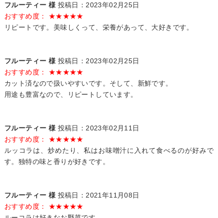
フルーティー 様
投稿日：2023年02月25日
おすすめ度： ★★★★★
リピートです。美味しくって、栄養があって、大好きです。
フルーティー 様
投稿日：2023年02月25日
おすすめ度： ★★★★★
カット済なので扱いやすいです。そして、新鮮です。
用途も豊富なので、リピートしています。
フルーティー 様
投稿日：2023年02月11日
おすすめ度： ★★★★★
ルッコラは、炒めたり、私はお味噌汁に入れて食べるのが好みで
す。独特の味と香りが好きです。
フルーティー 様
投稿日：2021年11月08日
おすすめ度： ★★★★★
ルーコラは好きなお野菜です。