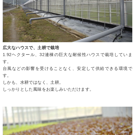
広大なハウスで、土耕で栽培
1.92ヘクタール、32連棟の巨大な耐候性ハウスで栽培していま
す。
台風などの影響を受けることなく、安定して供給できる環境で
す。
しかも、水耕ではなく、土耕。
しっかりとした風味をお楽しみいただけます。