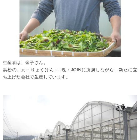
生産者は、金子さん。
浜松の、元：りょくけん ～ 現：JOINに所属しながら、新たに立
ち上げた会社で生産しています。