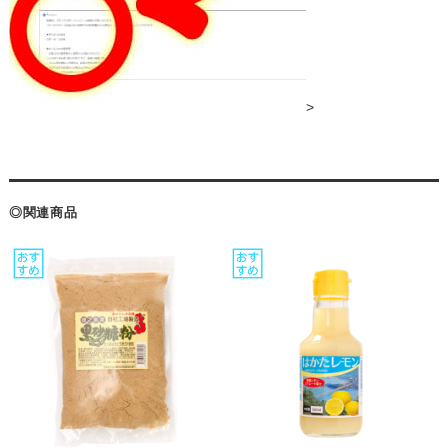
>
◎関連商品