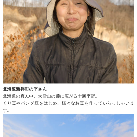
北海道新得町の平さん
北海道の真ん中、大雪山の麓に広がる十勝平野。
くり豆やパンダ豆をはじめ、様々なお豆を作っていらっしゃいま
す。