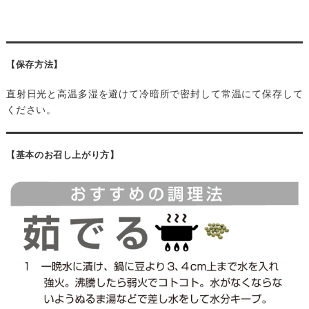
【保存方法】
直射日光と高温多湿を避けて冷暗所で密封して常温にて保存して
ください。
【基本のお召し上がり方】