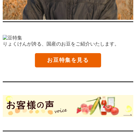
りょくけんが誇る、国産のお豆をご紹介いたします。
お豆特集を見る