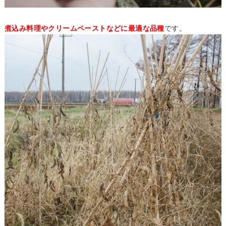
煮込み料理やクリームペーストなどに最適な品種
です。