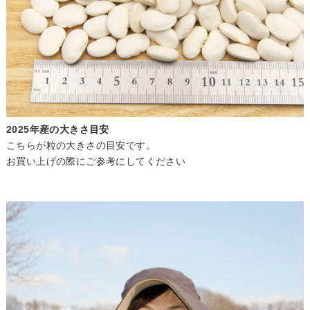
2025年産の大きさ目安
こちらが粒の大きさの目安です。
お買い上げの際にご参考にしてください