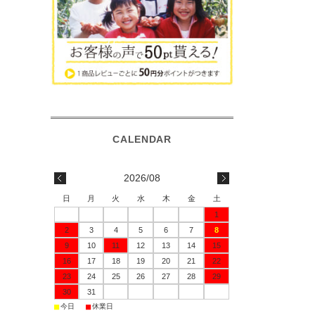
2026/08
日
月
火
水
木
金
土
1
2
3
4
5
6
7
8
9
10
11
12
13
14
15
16
17
18
19
20
21
22
23
24
25
26
27
28
29
30
31
■
■
今日
休業日