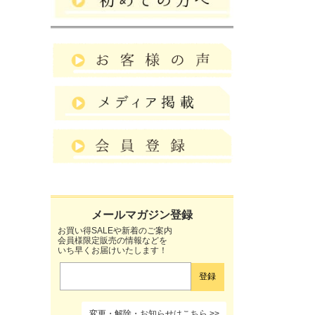
お買い得SALEや新着のご案内
会員様限定販売の情報などを
いち早くお届けいたします！
変更・解除・お知らせはこちら