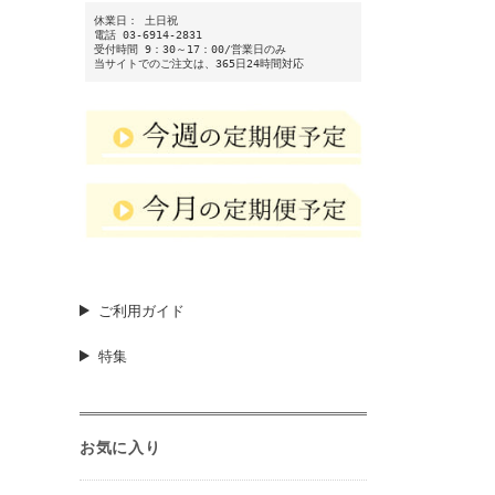
休業日： 土日祝
電話 03-6914-2831
受付時間 9：30～17：00/営業日のみ
当サイトでのご注文は、365日24時間対応
ご利用ガイド
特集
お気に入り