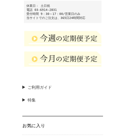
休業日： 土日祝
電話 03-6914-2831
受付時間 9：30～17：00/営業日のみ
当サイトでのご注文は、365日24時間対応
ご利用ガイド
特集
お気に入り