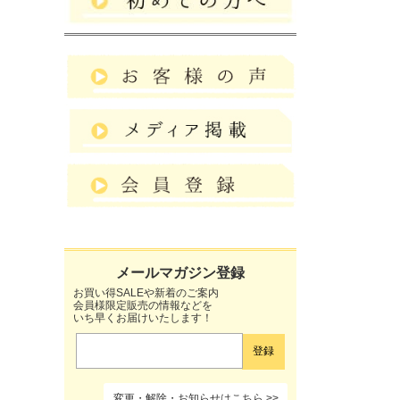
お買い得SALEや新着のご案内
会員様限定販売の情報などを
いち早くお届けいたします！
変更・解除・お知らせはこちら