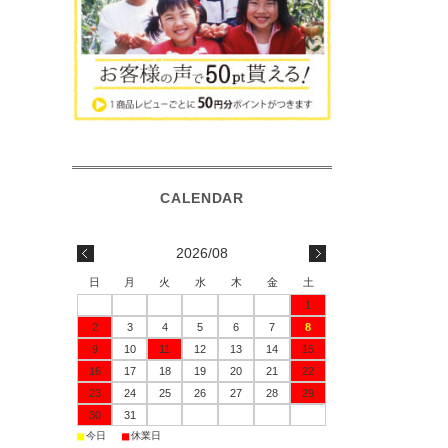
2026/08
日
月
火
水
木
金
土
1
2
3
4
5
6
7
8
9
10
11
12
13
14
15
16
17
18
19
20
21
22
23
24
25
26
27
28
29
30
31
■
■
今日
休業日