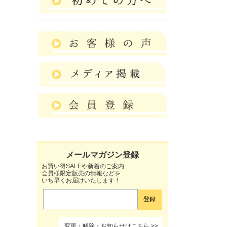
お買い得SALEや新着のご案内
会員様限定販売の情報などを
いち早くお届けいたします！
変更・解除・お知らせはこちら