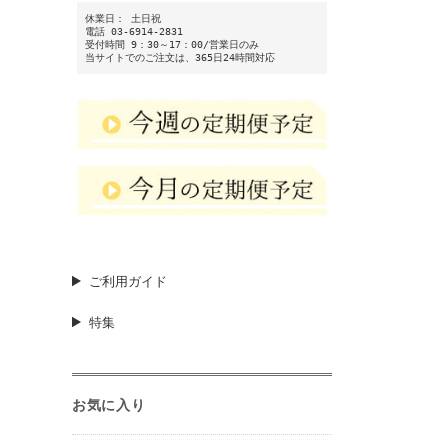
休業日： 土日祝
電話 03-6914-2831
受付時間 9：30～17：00/営業日のみ
当サイトでのご注文は、365日24時間対応
ご利用ガイド
特集
お気に入り