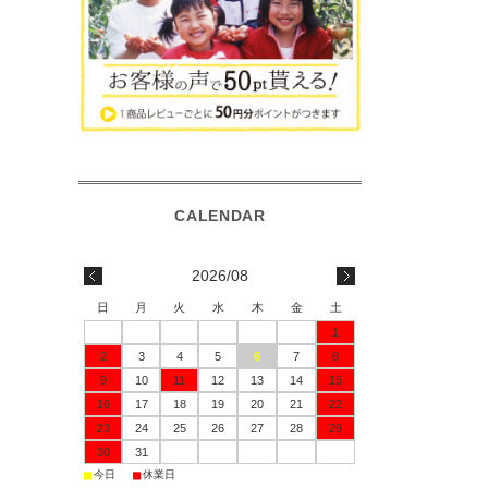
2026/08
日
月
火
水
木
金
土
1
2
3
4
5
6
7
8
9
10
11
12
13
14
15
16
17
18
19
20
21
22
23
24
25
26
27
28
29
30
31
■
■
今日
休業日