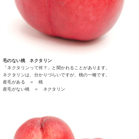
毛のない桃 ネクタリン
「ネクタリンって何？」と聞かれることがあります。
ネクタリンは、分かりづらいですが、桃の一種です。
産毛がある ＝ 桃
産毛がない桃 ＝ ネクタリン