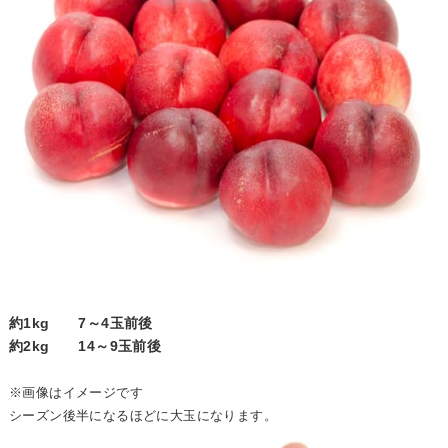
約1kg 7～4玉前後
約2kg 14～9玉前後
※画像はイメージです
シーズン後半になるほどに大玉になります。