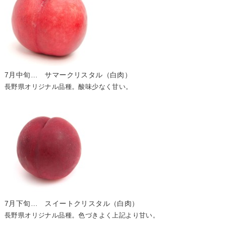
7月中旬… サマークリスタル（白肉）
長野県オリジナル品種。酸味少なく甘い。
7月下旬… スイートクリスタル（白肉）
長野県オリジナル品種。色づきよく上記より甘い。