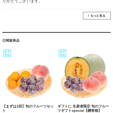
りがとうございます。
◎関連商品
【まずは1回】旬のフルーツセッ
ギフトに 生産者限定 旬のフルー
ト
ツギフトspecial【贈答箱】