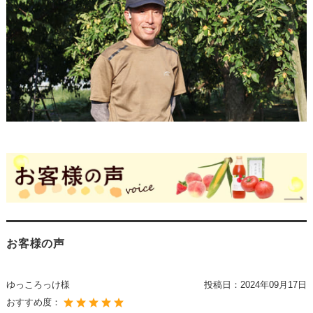
お客様の声
ゆっころっけ様
投稿日：
2024年09月17日
おすすめ度：