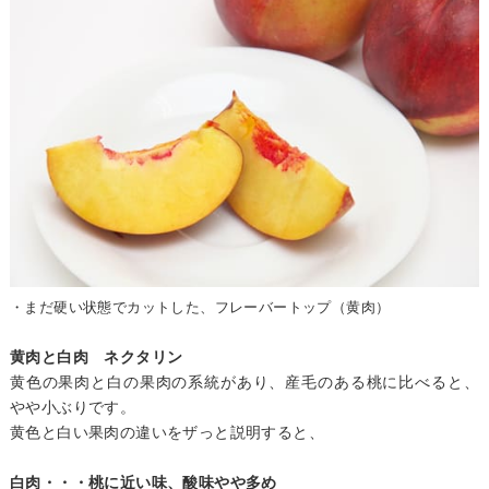
・まだ硬い状態でカットした、フレーバートップ（黄肉）
黄肉と白肉 ネクタリン
黄色の果肉と白の果肉の系統があり、産毛のある桃に比べると、
やや小ぶりです。
黄色と白い果肉の違いをザっと説明すると、
白肉・・・桃に近い味、酸味やや多め