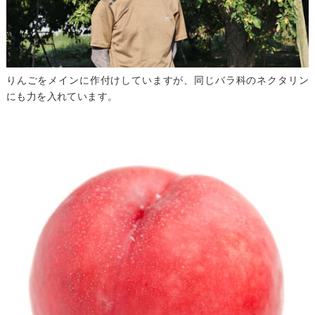
りんごをメインに作付けしていますが、同じバラ科のネクタリン
にも力を入れています。