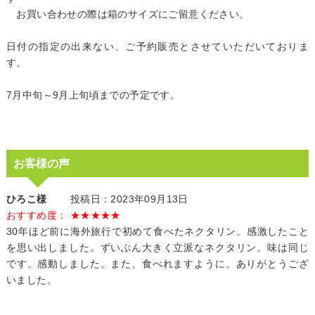
お買い合わせの際は箱のサイズにご留意ください。
日付の指定の出来ない、ご予約販売とさせていただいておりま
す。
7月中旬～9月上旬頃までの予定です。
お客様の声
ひろこ様
投稿日：2023年09月13日
おすすめ度： ★★★★★
30年ほど前に海外旅行で初めて食べたネクタリン。感激したこと
を思い出しました。ずいぶん大きく立派なネクタリン。味は同じ
です。感動しました。また、食べれますように。ありがとうござ
いました。