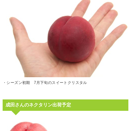
・シーズン初期 7月下旬のスイートクリスタル
成田さんのネクタリン出荷予定