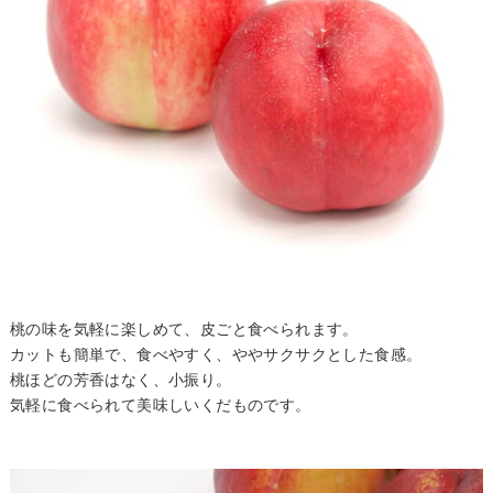
桃の味を気軽に楽しめて、皮ごと食べられます。
カットも簡単で、食べやすく、ややサクサクとした食感。
桃ほどの芳香はなく、小振り。
気軽に食べられて美味しいくだものです。