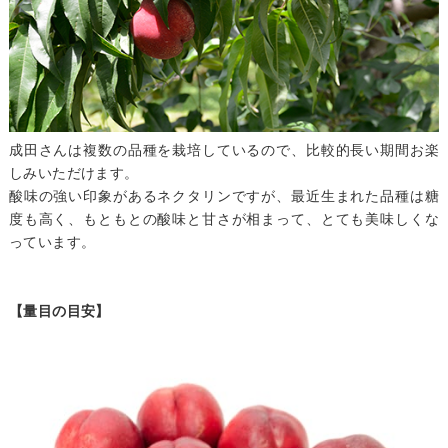
成田さんは複数の品種を栽培しているので、比較的長い期間お楽
しみいただけます。
酸味の強い印象があるネクタリンですが、最近生まれた品種は糖
度も高く、もともとの酸味と甘さが相まって、とても美味しくな
っています。
【量目の目安】