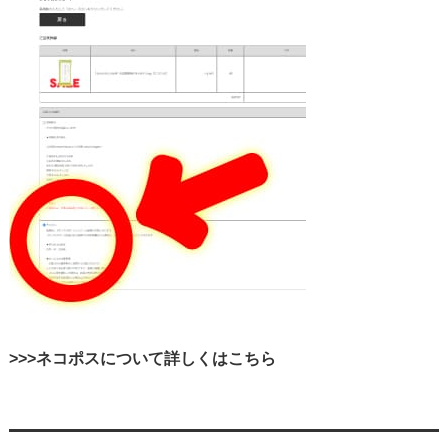
>>>ネコポスについて詳しくはこちら