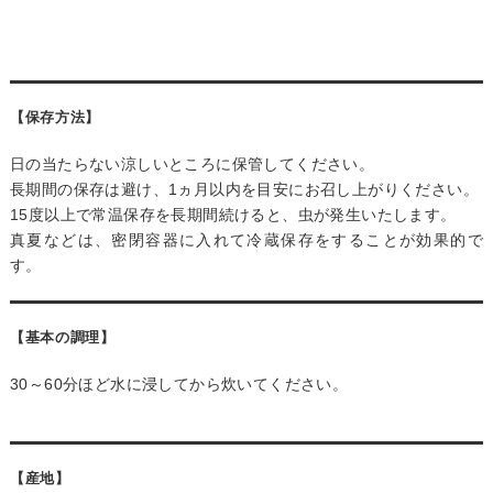
【保存方法】
日の当たらない涼しいところに保管してください。
長期間の保存は避け、1ヵ月以内を目安にお召し上がりください。
15度以上で常温保存を長期間続けると、虫が発生いたします。
真夏などは、密閉容器に入れて冷蔵保存をすることが効果的で
す。
【基本の調理】
30～60分ほど水に浸してから炊いてください。
【産地】