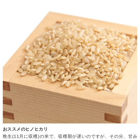
おススメのヒノヒカリ
晩生(11月に収穫)の米で、収穫期が遅いのですが、その分、甘み