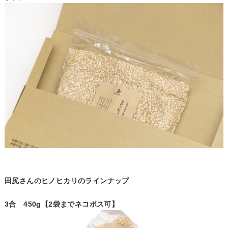
田尻さんのヒノヒカリのラインナップ
3合 450g【2袋までネコポス可】