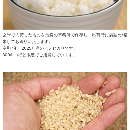
玄米で入荷したものを池袋の事務所で保存し、出荷時に袋詰め/精
米してお送りいたします。
令和7年 2025年産のヒノヒカリです。
300キロほど限定でご用意しています。