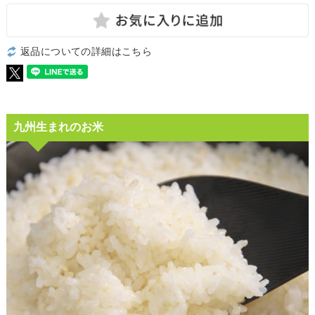
返品についての詳細はこちら
九州生まれのお米