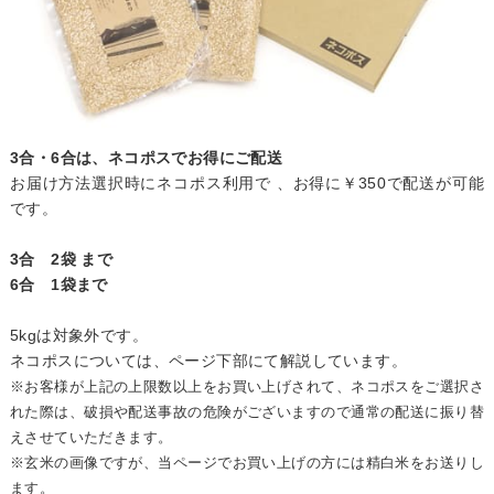
3合・6合は、ネコポスでお得にご配送
お届け方法選択時にネコポス利用で 、お得に￥350で配送が可能
です。
3合 2袋 まで
6合 1袋まで
5kgは対象外です。
ネコポスについては、ページ下部にて解説しています。
※お客様が上記の上限数以上をお買い上げされて、ネコポスをご選択さ
れた際は、破損や配送事故の危険がございますので通常の配送に振り替
えさせていただきます。
※玄米の画像ですが、当ページでお買い上げの方には精白米をお送りし
ます。