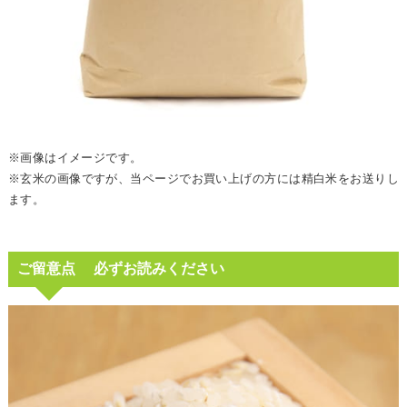
※画像はイメージです。
※玄米の画像ですが、当ページでお買い上げの方には精白米をお送りし
ます。
ご留意点 必ずお読みください