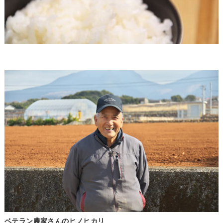
ベテラン農家さんのヒノヒカリ