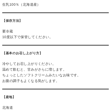
生乳100％（北海道産）
【保存方法】
要冷蔵
10度以下で保管してください。
【基本のお召し上がり方】
冷やしてお召し上がりください。
温めて飲むと、甘みがさらに増します。
ちょっとしたソフトクリームみたいなお味です。
お腹の調子もよくなる気がします。
【産地】
北海道