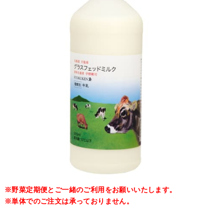
※野菜定期便とご一緒のご利用をお願いいたします。
※単体でのご注文は承っておりません。