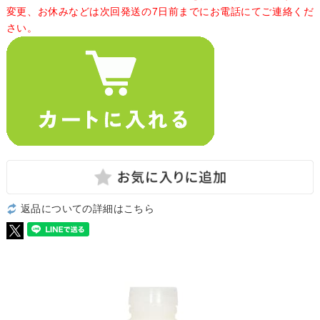
変更、お休みなどは次回発送の7日前までにお電話にてご連絡くだ
さい。
返品についての詳細はこちら