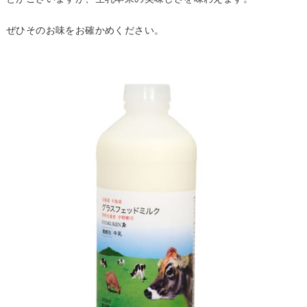
ぜひそのお味をお確かめください。