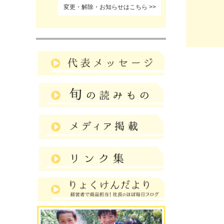
変更・解除・お知らせはこちら