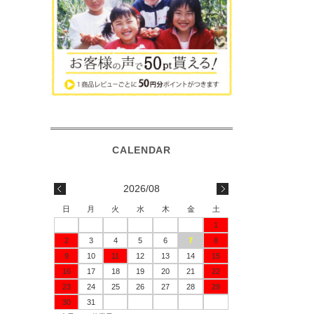
2026/08
日
月
火
水
木
金
土
1
2
3
4
5
6
7
8
9
10
11
12
13
14
15
16
17
18
19
20
21
22
23
24
25
26
27
28
29
30
31