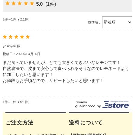
5.0
(1件)
1件～1件（全1件）
並び順：
yosinyari 様
投稿日：2026年04月26日
まだ食べていませんが、とても大きくてきれいなレモンです！
自然農法で、皮まで安心して食べられるそうなのでレモネードよう
に加工したいと思います！
お値段もお手頃なので、リピートしたいと思います！
1件～1件（全1件）
ご注文方法
送料について