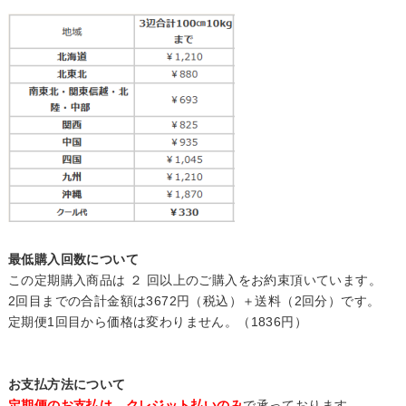
最低購入回数について
この定期購入商品は ２ 回以上のご購入をお約束頂いています。
2回目までの合計金額は3672円（税込）＋送料（2回分）です。
定期便1回目から価格は変わりません。（1836円）
お支払方法について
定期便のお支払は、クレジット払いのみ
で承っております。