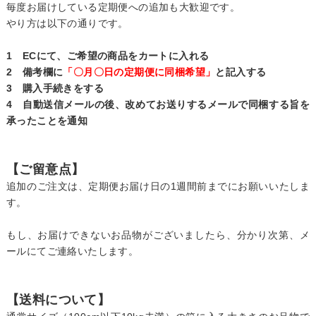
毎度お届けしている定期便への追加も大歓迎です。
やり方は以下の通りです。
1 ECにて、ご希望の商品をカートに入れる
2 備考欄に
「〇月〇日の定期便に同梱希望」
と記入する
3 購入手続きをする
4 自動送信メールの後、改めてお送りするメールで同梱する旨を
承ったことを通知
【ご留意点】
追加のご注文は、定期便お届け日の1週間前までにお願いいたしま
す。
もし、お届けできないお品物がございましたら、分かり次第、メ
ールにてご連絡いたします。
【送料について】