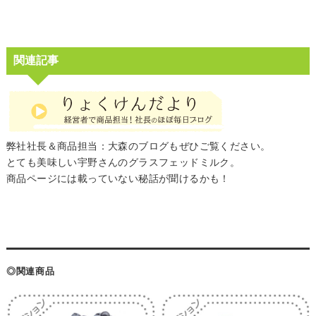
関連記事
弊社社長＆商品担当：大森のブログもぜひご覧ください。
とても美味しい宇野さんのグラスフェッドミルク。
商品ページには載っていない秘話が聞けるかも！
◎関連商品