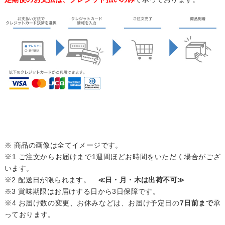
※ 商品の画像は全てイメージです。
※1 ご注文からお届けまで1週間ほどお時間をいただく場合がござ
います。
※2 配送日が限られます。
≪日・月・木は出荷不可≫
※3 賞味期限はお届けする日から3日保障です。
※4 お届け数の変更、お休みなどは、お届け予定日の
7日前まで
承
っております。