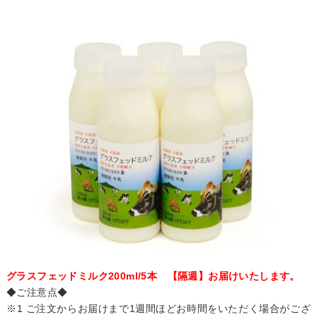
グラスフェッドミルク200ml/5本 【隔週】お届けいたします。
◆ご注意点◆
※1 ご注文からお届けまで1週間ほどお時間をいただく場合がござ