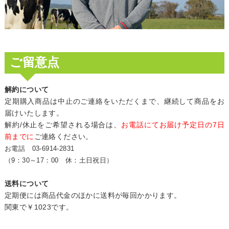
ご留意点
解約について
定期購入商品は中止のご連絡をいただくまで、継続して商品をお
届けいたします。
解約/休止をご希望される場合は、
お電話にてお届け予定日の7日
前までに
ご連絡ください。
お電話 03-6914-2831
（9：30～17：00 休：土日祝日）
送料について
定期便には商品代金のほかに送料が毎回かかります。
関東で￥1023です。