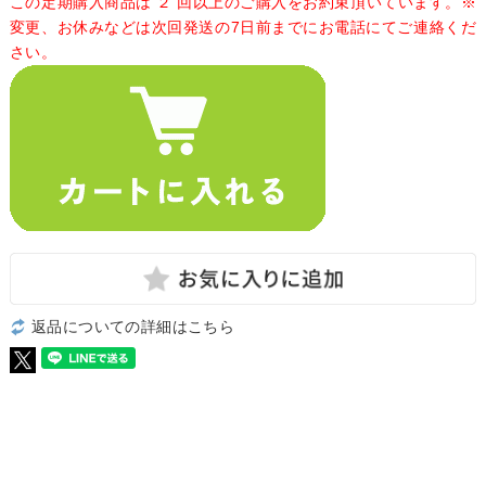
この定期購入商品は ２ 回以上のご購入をお約束頂いています。※
変更、お休みなどは次回発送の7日前までにお電話にてご連絡くだ
さい。
返品についての詳細はこちら