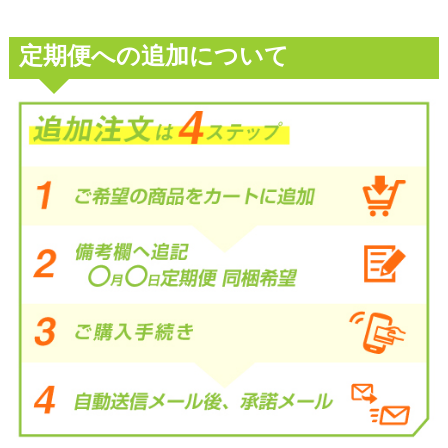
定期便への追加について