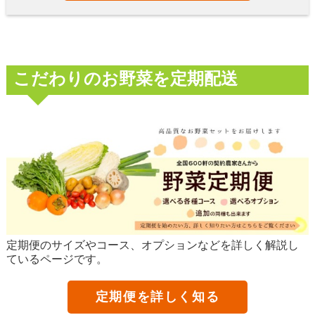
こだわりのお野菜を定期配送
定期便のサイズやコース、オプションなどを詳しく解説し
ているページです。
定期便を詳しく知る