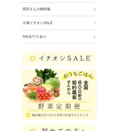
雨宮さんの桃特集
今週イチオシSALE
SALE/ワケあり