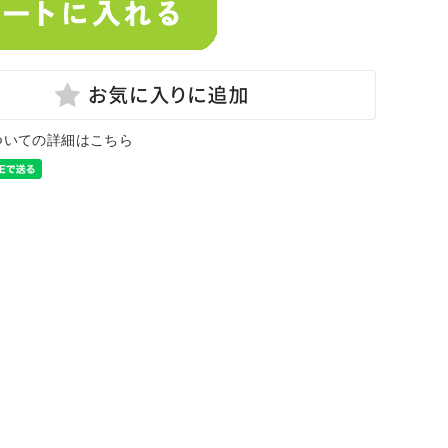
ついての詳細はこちら