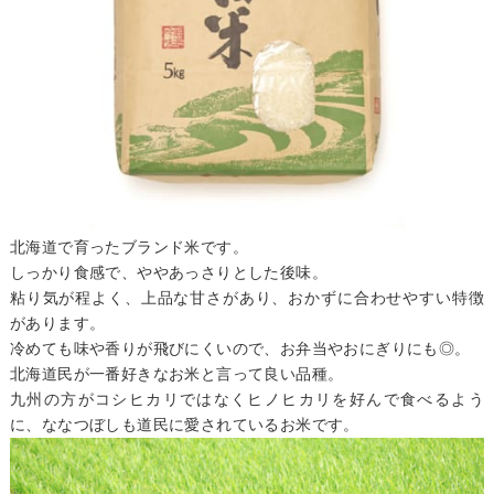
北海道で育ったブランド米です。
しっかり食感で、ややあっさりとした後味。
粘り気が程よく、上品な甘さがあり、おかずに合わせやすい特徴
があります。
冷めても味や香りが飛びにくいので、お弁当やおにぎりにも◎。
北海道民が一番好きなお米と言って良い品種。
九州の方がコシヒカリではなくヒノヒカリを好んで食べるよう
に、ななつぼしも道民に愛されているお米です。