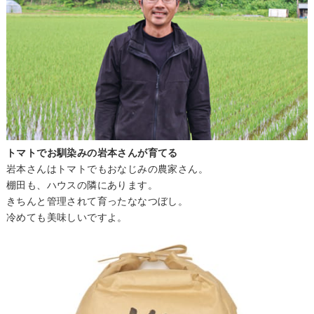
トマトでお馴染みの岩本さんが育てる
岩本さんはトマトでもおなじみの農家さん。
棚田も、ハウスの隣にあります。
きちんと管理されて育ったななつぼし。
冷めても美味しいですよ。