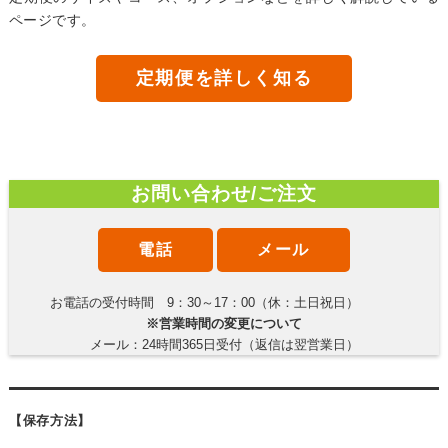
ページです。
定期便を詳しく知る
お問い合わせ/ご注文
電話
メール
お電話の受付時間 9：30～17：00（休：土日祝日）
※営業時間の変更について
メール：24時間365日受付（返信は翌営業日）
【保存方法】