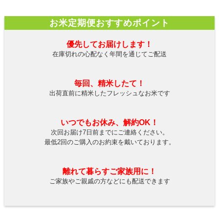
お米定期便おすすめポイント
優先してお届けします！
在庫切れの心配なく年間を通じてご配送
毎回、精米したて！
出荷直前に精米したフレッシュなお米です
いつでもお休み、解約OK！
次回お届け7日前までにご連絡ください。
最低2回のご購入のお約束を戴いております。
離れて暮らすご家族用に！
ご家族やご親戚の方などにも配送できます