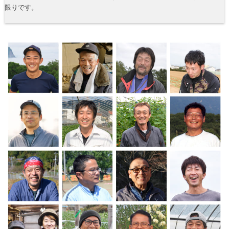
限りです。