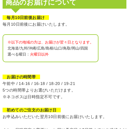
商品のお届けについて
毎月10日前後お届け
毎月10日前後にお届けいたします。
※以下の地域の方は、お届けが翌々日となります。
北海道/九州/沖縄/広島/島根/山口/鳥取/岡山/四国
選べる曜日：
火曜日以外
お届けの時間帯
午前中 / 14-16 / 16-18 / 18-20 / 19-21
5つの時間帯よりお選びいただけます。
※ネコポスは日時指定不可です。
初めてのご注文のお届け日
お申込みいただいた翌月10日前後にお届けいたします。