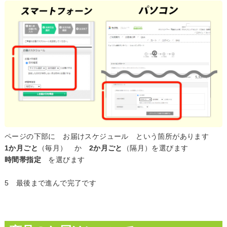
ページの下部に お届けスケジュール という箇所があります
1か月ごと
（毎月） か
2か月ごと
（隔月）を選びます
時間帯指定
を選びます
5 最後まで進んで完了です