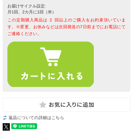
お届けサイクル設定:
月1回、2カ月に1回（米）
この定期購入商品は ２ 回以上のご購入をお約束頂いていま
す。※変更、お休みなどは次回発送の7日前までにお電話にて
ご連絡ください。
返品についての詳細はこちら