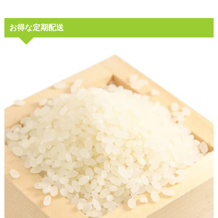
お得な定期配送