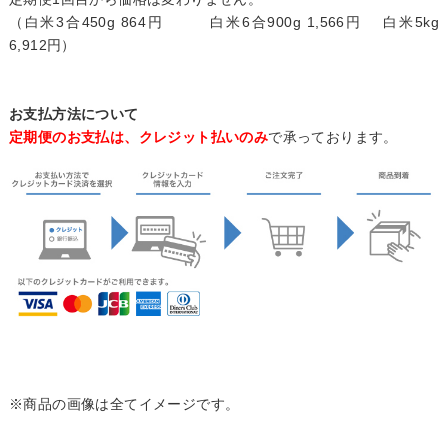
（白米3合450g 864円 白米6合900g 1,566円 白米5kg
6,912円）
お支払方法について
定期便のお支払は、クレジット払いのみ
で承っております。
※商品の画像は全てイメージです。