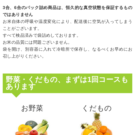
3合、6合のパック詰め商品は、恒久的な真空状態を保証するもの
ではありません
お米自体の呼吸や温度変化により、配送後に空気が入ってしまう
ことがございます。
すべて検品済みで袋詰めしております。
お米の品質には問題ございません。
袋を開け、別容器に入れて冷暗所で保存し、なるべくお早めにお
召し上がりください。
野菜・くだもの、まずは1回コースも
あります
お野菜
くだもの