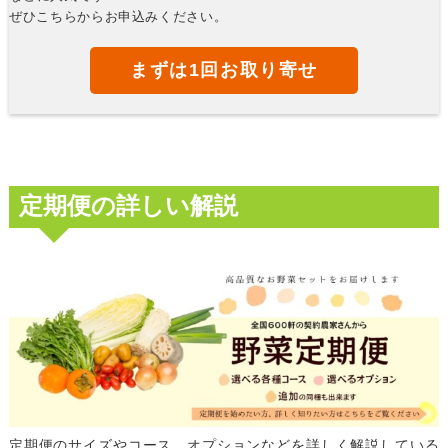
ぜひこちらからお申込みください。
まずは1回お取り寄せ
定期便の詳しい解説
定期便のサイズやコース、オプションなどを詳しく解説している