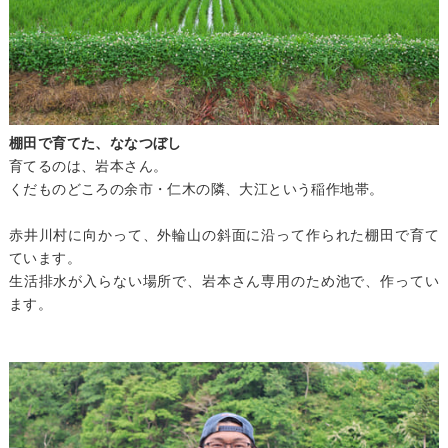
棚田で育てた、ななつぼし
育てるのは、岩本さん。
くだものどころの余市・仁木の隣、大江という稲作地帯。
赤井川村に向かって、外輪山の斜面に沿って作られた棚田で育て
ています。
生活排水が入らない場所で、岩本さん専用のため池で、作ってい
ます。