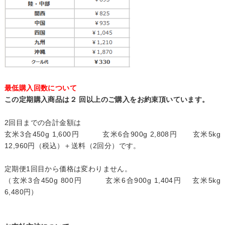
最低購入回数について
この定期購入商品は２ 回以上のご購入をお約束頂いています。
2回目までの合計金額は
玄米3合450g 1,600円 玄米6合900g 2,808円 玄米5kg
12,960円（税込）＋送料（2回分）です。
定期便1回目から価格は変わりません。
（玄米3合450g 800円 玄米6合900g 1,404円 玄米5kg
6,480円）