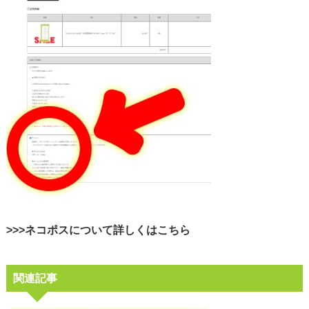
>>>ネコポスについて詳しくはこちら
関連記事