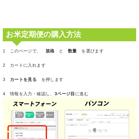
お米定期便の購入方法
1 このページで、
規格
と
数量
を選びます
2 カートに入れます
3
カートを見る
を押します
4 情報を入力・確認し、
3ページ目
に進む