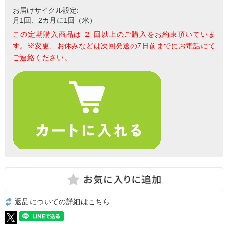
お届けサイクル設定:
月1回、2カ月に1回（米）
この定期購入商品は ２ 回以上のご購入をお約束頂いていま
す。※変更、お休みなどは次回発送の7日前までにお電話にて
ご連絡ください。
返品についての詳細はこちら