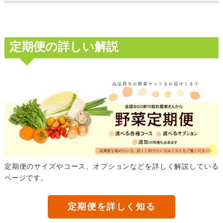
定期便の詳しい解説
定期便のサイズやコース、オプションなどを詳しく解説している
ページです。
定期便を詳しく知る