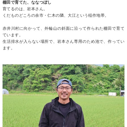
棚田で育てた、ななつぼし
育てるのは、岩本さん。
くだものどころの余市・仁木の隣、大江という稲作地帯。
赤井川村に向かって、外輪山の斜面に沿って作られた棚田で育て
ています。
生活排水が入らない場所で、岩本さん専用のため池で、作ってい
ます。