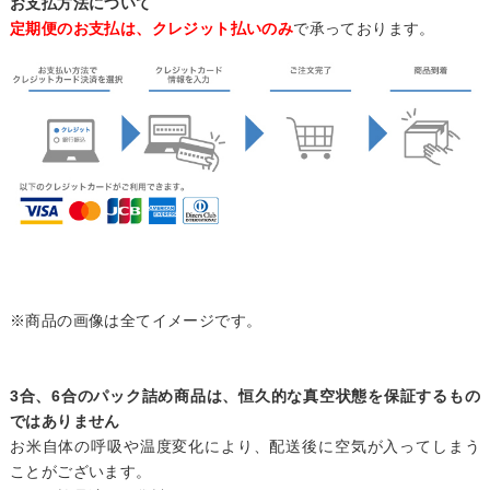
お支払方法について
定期便のお支払は、クレジット払いのみ
で承っております。
※商品の画像は全てイメージです。
3合、6合のパック詰め商品は、恒久的な真空状態を保証するもの
ではありません
お米自体の呼吸や温度変化により、配送後に空気が入ってしまう
ことがございます。