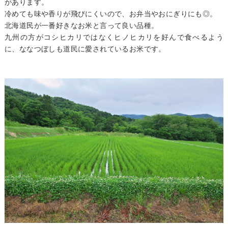
があります。
冷めても味や香りが飛びにくいので、お弁当やおにぎりにも◎。
北海道民が一番好きなお米と言って良い品種。
九州の方がコシヒカリではなくヒノヒカリを好んで食べるよう
に、ななつぼしも道民に愛されているお米です。