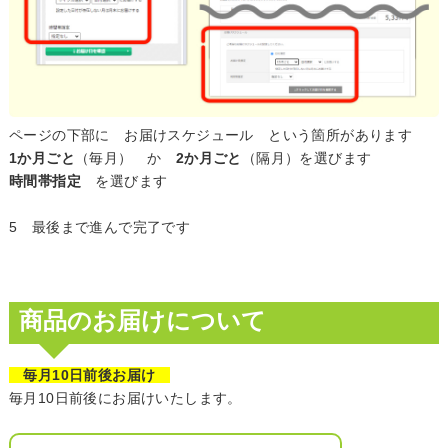
ページの下部に お届けスケジュール という箇所があります
1か月ごと
（毎月） か
2か月ごと
（隔月）を選びます
時間帯指定
を選びます
5 最後まで進んで完了です
商品のお届けについて
毎月10日前後お届け
毎月10日前後にお届けいたします。