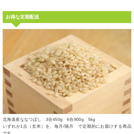
お得な定期配送
北海道産ななつぼし 3合450g 6合900g 5kg
いずれか1点（玄米）を、毎月/隔月 で定期的にお届けする商品
です。