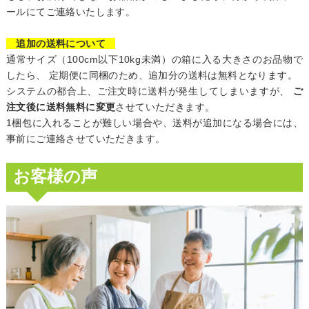
ールにてご連絡いたします。
追加の送料について
通常サイズ（100cm以下10kg未満）の箱に入る大きさのお品物で
したら、 定期便に同梱のため、追加分の送料は無料となります。
システムの都合上、ご注文時に送料が発生してしまいますが、
ご
注文後に送料無料に変更
させていただきます。
1梱包に入れることが難しい場合や、送料が追加になる場合には、
事前にご連絡させていただきます。
お客様の声