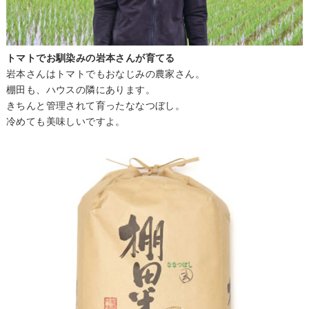
トマトでお馴染みの岩本さんが育てる
岩本さんはトマトでもおなじみの農家さん。
棚田も、ハウスの隣にあります。
きちんと管理されて育ったななつぼし。
冷めても美味しいですよ。