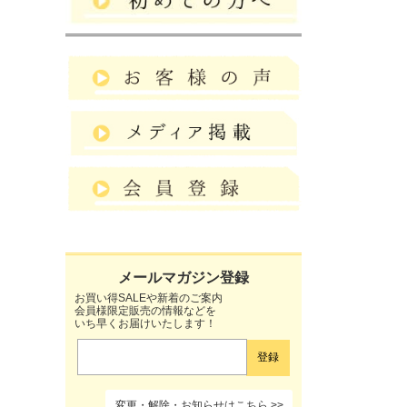
お買い得SALEや新着のご案内
会員様限定販売の情報などを
いち早くお届けいたします！
変更・解除・お知らせはこちら