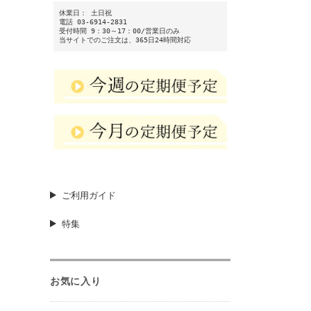
休業日： 土日祝
電話 03-6914-2831
受付時間 9：30～17：00/営業日のみ
当サイトでのご注文は、365日24時間対応
ご利用ガイド
特集
お気に入り