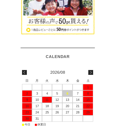
2026/08
日
月
火
水
木
金
土
1
2
3
4
5
6
7
8
9
10
11
12
13
14
15
16
17
18
19
20
21
22
23
24
25
26
27
28
29
30
31
■
■
今日
休業日