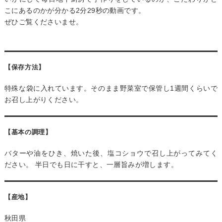
こにあるのかが分かる2分29秒の動画です。
ぜひご覧くださいませ。
【保存方法】
特殊な袋に入れています。そのまま野菜室で保管し1週間くらいで
お召し上がりください。
【基本の調理】
バターや油をひき、焼いた後、塩コショウで召し上がってみてく
ださい。 半日でも日に干すと、一層旨みが増します。
【産地】
秋田県