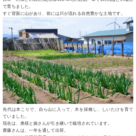
で育ちました。
すぐ背面に山があり、前には川が流れる自然豊かな土地です。
先代は木こりで、自ら山に入って、木を採種し、しいたけを育て
ていました。
現在は、奥様と娘さんが引き継いで栽培されています。
齋藤さんは、一年を通して出荷。