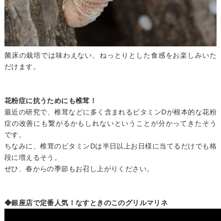
菌床の栽培では味わえない、ねっとりとした食感をお楽しみいた
だけます。
花粉症に抗うためにも椎茸！
最近の研究で、椎茸などに多く含まれるビタミンDが根本的な花粉
症の改善にも繋がるかもしれないということが分かってきたそう
です。
ちなみに、椎茸のビタミンDは半日以上お日様に当てるだけでも格
段に増えるそう。
ぜひ、春からの季節もお召し上がりください。
◆銀座店で定番人気！なすときのこのグリルマリネ