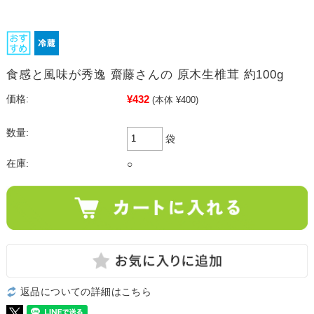
食感と風味が秀逸 齋藤さんの 原木生椎茸 約100g
¥432
価格:
(本体 ¥400)
数量:
袋
在庫:
○
返品についての詳細はこちら