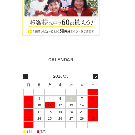
2026/08
日
月
火
水
木
金
土
1
2
3
4
5
6
7
8
9
10
11
12
13
14
15
16
17
18
19
20
21
22
23
24
25
26
27
28
29
30
31
■
■
今日
休業日