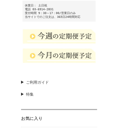
休業日： 土日祝
電話 03-6914-2831
受付時間 9：30～17：00/営業日のみ
当サイトでのご注文は、365日24時間対応
ご利用ガイド
特集
お気に入り