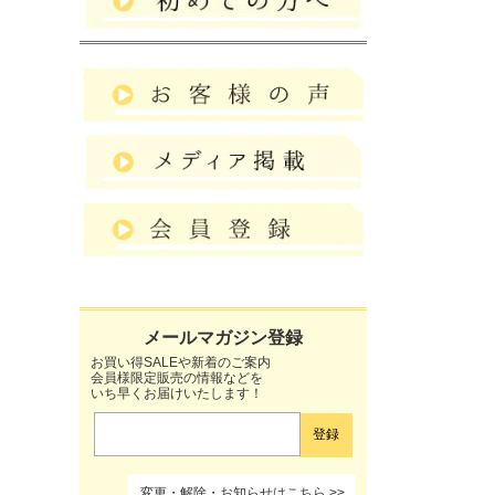
お買い得SALEや新着のご案内
会員様限定販売の情報などを
いち早くお届けいたします！
変更・解除・お知らせはこちら