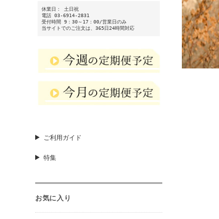
休業日： 土日祝
電話 03-6914-2831
受付時間 9：30～17：00/営業日のみ
当サイトでのご注文は、365日24時間対応
ご利用ガイド
特集
お気に入り