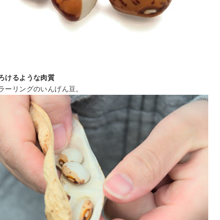
ろけるような肉質
ラーリングのいんげん豆。