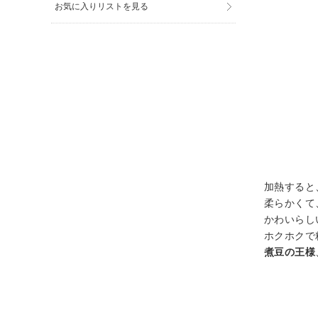
お気に入りリストを見る
加熱すると
柔らかくて
かわいらし
ホクホクで
煮豆の王様