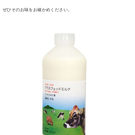
ぜひそのお味をお確かめください。