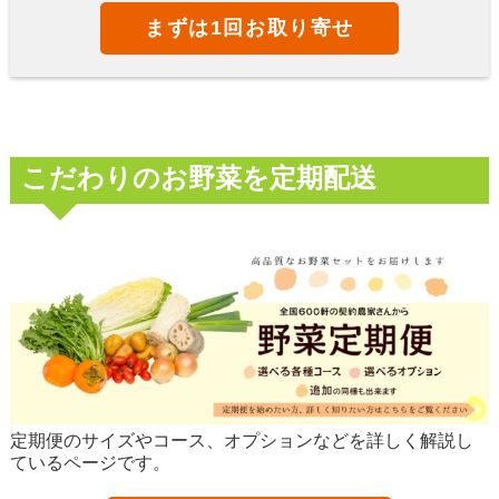
まずは1回お取り寄せ
こだわりのお野菜を定期配送
定期便のサイズやコース、オプションなどを詳しく解説し
ているページです。