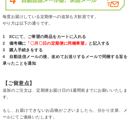
毎度お届けしている定期便への追加も大歓迎です。
やり方は以下の通りです。
1 ECにて、ご希望の商品をカートに入れる
2 備考欄に
「〇月〇日の定期便に同梱希望」
と記入する
3 購入手続きをする
4 自動送信メールの後、改めてお送りするメールで同梱する旨を
承ったことを通知
【ご留意点】
追加のご注文は、定期便お届け日の1週間前までにお願いいたしま
す。
もし、お届けできないお品物がございましたら、分かり次第、メ
ールにてご連絡いたします。