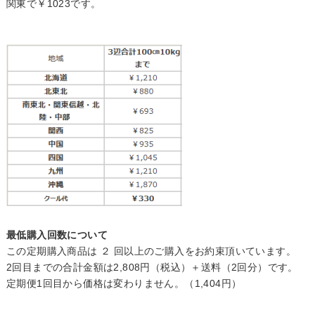
関東で￥1023です。
最低購入回数について
この定期購入商品は ２ 回以上のご購入をお約束頂いています。
2回目までの合計金額は2,808円（税込）＋送料（2回分）です。
定期便1回目から価格は変わりません。（1,404円）