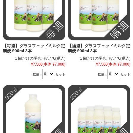
【毎週】グラスフェッドミルク定
【隔週】グラスフェッドミルク定
期便 900ml 3本
期便 900ml 3本
１回だけの場合:
¥7,776
(税込)
１回だけの場合:
¥7,776
(税込)
¥7,560
(本体 ¥7,000)
¥7,560
(本体 ¥7,000)
数量：
セット
数量：
セット