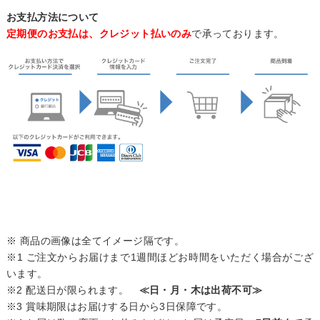
お支払方法について
定期便のお支払は、クレジット払いのみ
で承っております。
※ 商品の画像は全てイメージ隔です。
※1 ご注文からお届けまで1週間ほどお時間をいただく場合がござ
います。
※2 配送日が限られます。
≪日・月・木は出荷不可≫
※3 賞味期限はお届けする日から3日保障です。