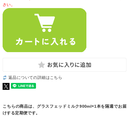
さい。
返品についての詳細はこちら
こちらの商品は、グラスフェッドミルク900ml×1本を隔週でお届
けする定期便です。