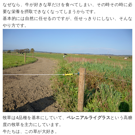
なぜなら、牛が好きな草だけを食べてしまい、その時その時に必
要な栄養を摂取できなくなってしまうからです。
基本的には自然に任せるのですが、任せっきりにしない、そんな
やり方です。
牧草は4品種を基本にしていて、
ペレニアルライグラス
という高糖
度の牧草を主力にしています。
牛たちは、この草が大好き。