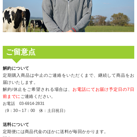
ご留意点
解約について
定期購入商品は中止のご連絡をいただくまで、継続して商品をお
届けいたします。
解約/休止をご希望される場合は、
お電話にてお届け予定日の7日
前までに
ご連絡ください。
お電話 03-6914-2831
（9：30～17：00 休：土日祝日）
送料について
定期便には商品代金のほかに送料が毎回かかります。