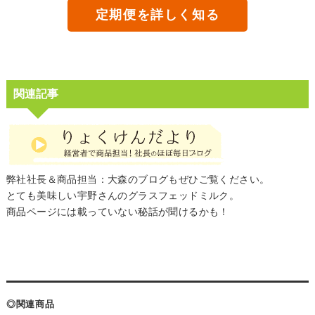
定期便を詳しく知る
関連記事
弊社社長＆商品担当：大森のブログもぜひご覧ください。
とても美味しい宇野さんのグラスフェッドミルク。
商品ページには載っていない秘話が聞けるかも！
◎関連商品