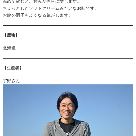
温めて飲むと、甘みがさらに増します。
ちょっとしたソフトクリームみたいなお味です。
お腹の調子もよくなる気がします。
【産地】
北海道
【生産者】
宇野さん